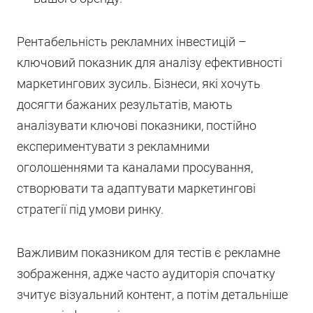
Рентабельність рекламних інвестицій –
ключовий показник для аналізу ефективності
маркетингових зусиль. Бізнеси, які хочуть
досягти бажаних результатів, мають
аналізувати ключові показники, постійно
експериментувати з рекламними
оголошеннями та каналами просування,
створювати та адаптувати маркетингові
стратегії під умови ринку.
Важливим показником для тестів є рекламне
зображення, адже часто аудиторія спочатку
зчитує візуальний контент, а потім детальніше