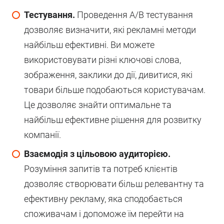
Тестування.
Проведення A/B тестування
дозволяє визначити, які рекламні методи
найбільш ефективні. Ви можете
використовувати різні ключові слова,
зображення, заклики до дії, дивитися, які
товари більше подобаються користувачам.
Це дозволяє знайти оптимальне та
найбільш ефективне рішення для розвитку
компанії.
Взаємодія з цільовою аудиторією.
Розуміння запитів та потреб клієнтів
дозволяє створювати більш релевантну та
ефективну рекламу, яка сподобається
споживачам і допоможе їм перейти на