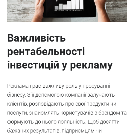
Важливість
рентабельності
інвестицій у рекламу
Реклама грає важливу роль у просуванні
бізнесу. З її допомогою компанії залучають
клієнтів, розповідають про свої продукти чи
послуги, знайомлять користувачів з брендом та
формують до нього лояльність. Щоб досягти
бажаних результатів, підприємцям чи