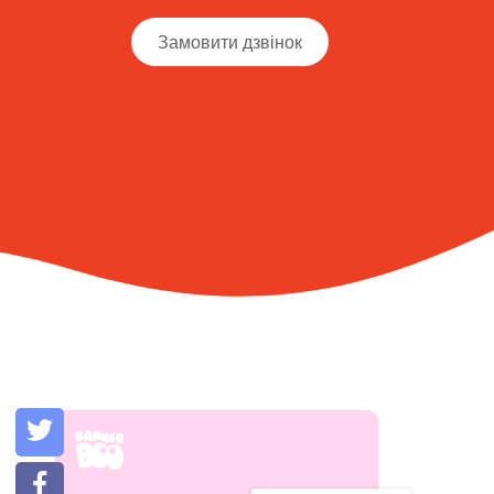
Замовити дзвінок