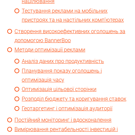
націлювання
Тестування реклами на мобільних
пристроях та на настільних комп’ютерах
Створення високоефективних оголошень за
допомогою BannerBoo
Методи оптимізації реклами
Аналіз даних про продуктивність
Планування показу оголошень і
оптимізація часу
Оптимізація цільової сторінки
Розподіл бюджету та коригування ставок
Геотаргетинг і оптимізація аудиторії
Постійний моніторинг і вдосконалення
Вимірювання рентабельності інвестицій і