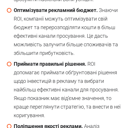
Оптимізувати рекламний бюджет.
Знаючи
ROI, компанії можуть оптимізувати свій
бюджет та перерозподіляти кошти в більш
ефективні канали просування. Це дасть
можливість залучити більше споживачів та
збільшити прибутковість.
Приймати правильні рішення.
ROI
допомагає приймати обґрунтовані рішення
щодо інвестицій в рекламу та вибрати
найбільш ефективні канали для просування.
Якщо показник має від’ємне значення, то
краще переглянути стратегію, та внести в неї
коригування.
Поліпшення якості реклами.
Аналіз