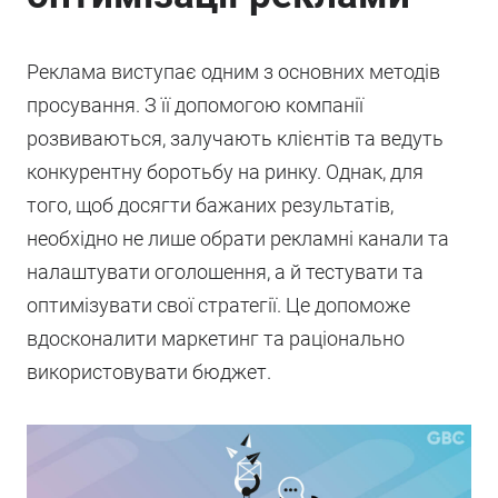
Реклама виступає одним з основних методів
просування. З її допомогою компанії
розвиваються, залучають клієнтів та ведуть
конкурентну боротьбу на ринку. Однак, для
того, щоб досягти бажаних результатів,
необхідно не лише обрати рекламні канали та
налаштувати оголошення, а й тестувати та
оптимізувати свої стратегії. Це допоможе
вдосконалити маркетинг та раціонально
використовувати бюджет.