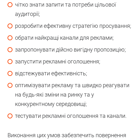
чітко знати запити та потреби цільової
аудиторії;
розробити ефективну стратегію просування;
обрати найкращі канали для реклами;
запропонувати дійсно вигідну пропозицію;
запустити рекламні оголошення;
відстежувати ефективність;
оптимізувати рекламу та швидко реагувати
на будь-які зміни на ринку та у
конкурентному середовищі;
тестувати рекламні оголошення та канали.
Виконання цих умов забезпечить повернення