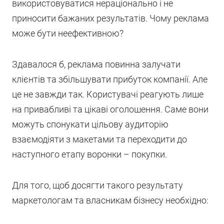
використовуватися нераціонально і не
приносити бажаних результатів. Чому реклама
може бути неефективною?
Здавалося б, реклама повинна залучати
клієнтів та збільшувати прибуток компанії. Але
це не завжди так. Користувачі реагують лише
на привабливі та цікаві оголошення. Саме вони
можуть спонукати цільову аудиторію
взаємодіяти з макетами та переходити до
наступного етапу воронки – покупки.
Для того, щоб досягти такого результату
маркетологам та власникам бізнесу необхідно: