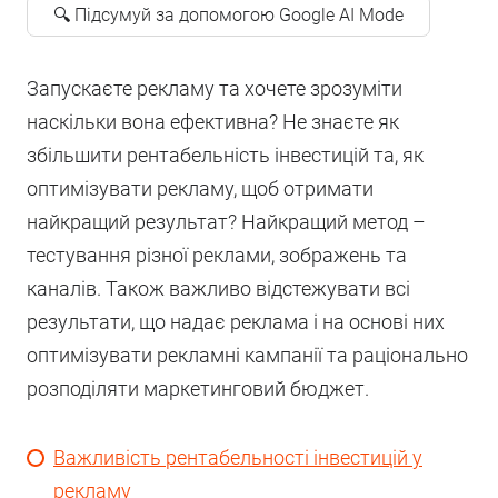
🔍 Підсумуй за допомогою Google AI Mode
Запускаєте рекламу та хочете зрозуміти
наскільки вона ефективна? Не знаєте як
збільшити рентабельність інвестицій та, як
оптимізувати рекламу, щоб отримати
найкращий результат? Найкращий метод –
тестування різної реклами, зображень та
каналів. Також важливо відстежувати всі
результати, що надає реклама і на основі них
оптимізувати рекламні кампанії та раціонально
розподіляти маркетинговий бюджет.
Важливість рентабельності інвестицій у
рекламу