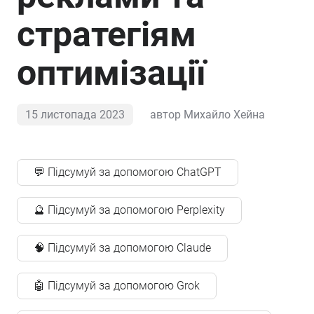
стратегіям
оптимізації
15 листопада 2023
автор
Михайло Хейна
💬 Підсумуй за допомогою ChatGPT
🔮 Підсумуй за допомогою Perplexity
🧠 Підсумуй за допомогою Claude
🤖 Підсумуй за допомогою Grok