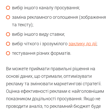
вибір іншого каналу просування;
заміна рекламного оголошення (зображення
та тексту);
вибір іншого виду ставки;
вибір чіткого і зрозумілого
заклику до дії
;
тестування різних форматів.
Ви можете приймати правильні рішення на
основі даних, що отримали, оптимізувати
рекламу та змінювати маркетингові стратегії.
Оцінка ефективності реклами є найголовнішим
показником доцільності просування. Якщо не
проводити аналіз, то рекламний бюджет буде