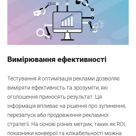
Вимірювання ефективності
Тестування й оптимізація реклами дозволяє
виміряти ефективність та зрозуміти, які
оголошення приносять результат. Ця
інформація впливає на рішення про зупинення,
перезапуск або продовження рекламної
стратегії. На основі різних метрик, таких як ROI,
показники конверсії та клікабельності можна