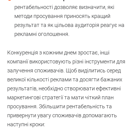
рентабельності дозволяє визначити, які
методи просування приносять кращий
результат та як цільова аудиторія реагує на
рекламні оголошення.
Конкуренція з кожним днем зростає, інші
компанії використовують різні інструменти для
залучення споживачів. Щоб виділитись серед
великої кількості реклами та досягти бажаних
результатів, необхідно створювати ефективні
маркетингові стратегії та мати чіткий план
просування. Збільшити рентабельність та
привернути увагу споживачів допомагають
наступні кроки: