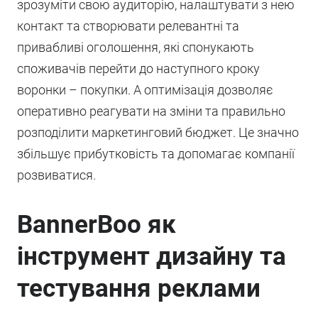
зрозуміти свою аудиторію, налаштувати з нею
контакт та створювати релевантні та
привабливі оголошення, які спонукають
споживачів перейти до наступного кроку
воронки – покупки. А оптимізація дозволяє
оперативно реагувати на зміни та правильно
розподілити маркетинговий бюджет. Це значно
збільшує прибутковість та допомагає компанії
розвиватися.
BannerBoo як
інструмент дизайну та
тестування реклами