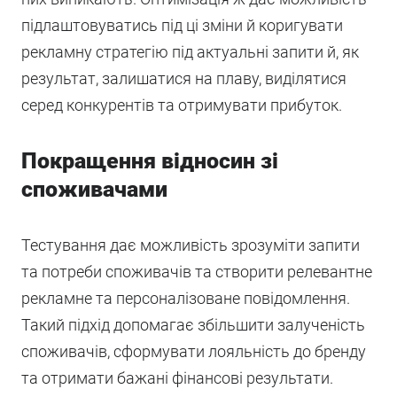
підлаштовуватись під ці зміни й коригувати
рекламну стратегію під актуальні запити й, як
результат, залишатися на плаву, виділятися
серед конкурентів та отримувати прибуток.
Покращення відносин зі
споживачами
Тестування дає можливість зрозуміти запити
та потреби споживачів та створити релевантне
рекламне та персоналізоване повідомлення.
Такий підхід допомагає збільшити залученість
споживачів, сформувати лояльність до бренду
та отримати бажані фінансові результати.