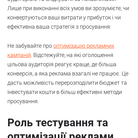
Лише при виконанні всіх умов ви зрозумієте, чи
конвертуються ваші витрати у прибуток і чи
ефективна ваша стратегія з просування.
Не забувайте про
оптимізацію рекламних
кампаній
. Відстежуйте, на які оголошення
цільова аудиторія реагує краще, де більша
конверсія, а яка реклама взагалі не працює. Це
дасть можливість перерозподілити бюджет та
інвестувати кошти в більш ефективні методи
просування.
Роль тестування та
оптимізації реклами