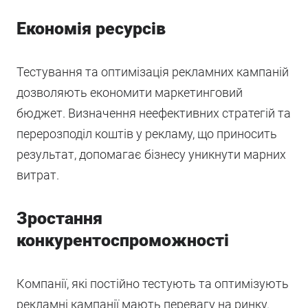
Економія ресурсів
Тестування та оптимізація рекламних кампаній
дозволяють економити маркетинговий
бюджет. Визначення неефективних стратегій та
перерозподіл коштів у рекламу, що приносить
результат, допомагає бізнесу уникнути марних
витрат.
Зростання
конкурентоспроможності
Компанії, які постійно тестують та оптимізують
рекламні кампанії мають перевагу на ринку.