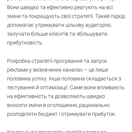
Вони швидко та ефективно реагують на всі
зміни та покращують свої стратегії. Такий підхід
допомагає утримувати цільову аудиторію,
залучати більше клієнтів та збільшувати
прибутковість.
Розробка стратегії просування та запуск
реклами у визначених каналах – це лише
половина успіху. Інша половина складається з
тестування й оптимізації. Саме вони впливають
на ефективність та дозволяють швидко
вносити зміни в оголошення, раціонально
розподіляти бюджет і отримувати прибуток.