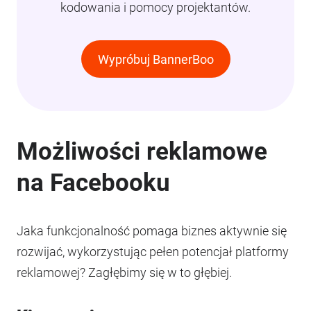
kodowania i pomocy projektantów.
Wypróbuj BannerBoo
Możliwości reklamowe
na Facebooku
Jaka funkcjonalność pomaga biznes aktywnie się
rozwijać, wykorzystując pełen potencjał platformy
reklamowej? Zagłębimy się w to głębiej.