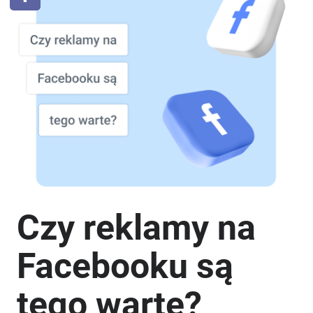
Czy reklamy na
Facebooku są
tego warte?