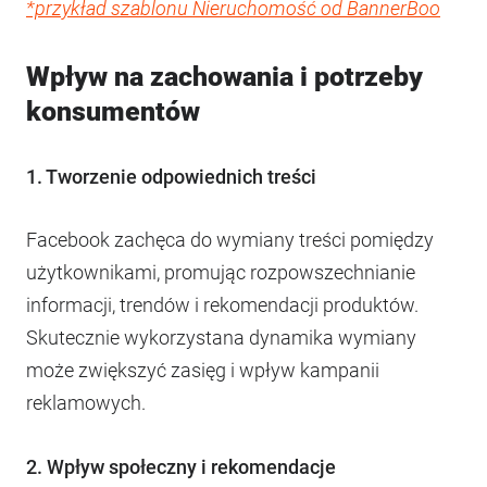
*przykład szablonu Nieruchomość od BannerBoo
Wpływ na zachowania i potrzeby
konsumentów
1. Tworzenie odpowiednich treści
Facebook zachęca do wymiany treści pomiędzy
użytkownikami, promując rozpowszechnianie
informacji, trendów i rekomendacji produktów.
Skutecznie wykorzystana dynamika wymiany
może zwiększyć zasięg i wpływ kampanii
reklamowych.
2. Wpływ społeczny i rekomendacje