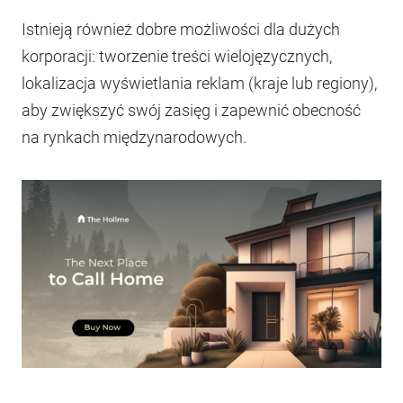
Istnieją również dobre możliwości dla dużych
korporacji: tworzenie treści wielojęzycznych,
lokalizacja wyświetlania reklam (kraje lub regiony),
aby zwiększyć swój zasięg i zapewnić obecność
na rynkach międzynarodowych.