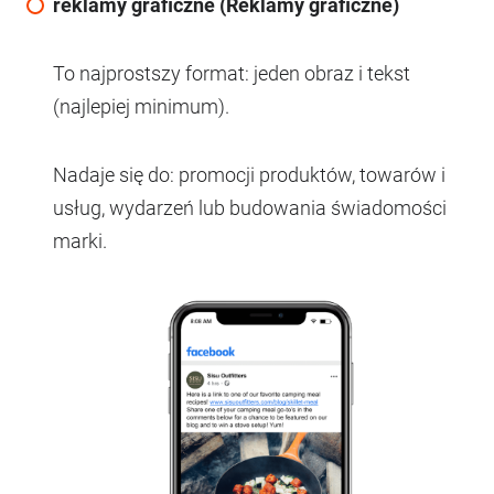
reklamy graficzne (Reklamy graficzne)
To najprostszy format: jeden obraz i tekst
(najlepiej minimum).
Nadaje się do: promocji produktów, towarów i
usług, wydarzeń lub budowania świadomości
marki.