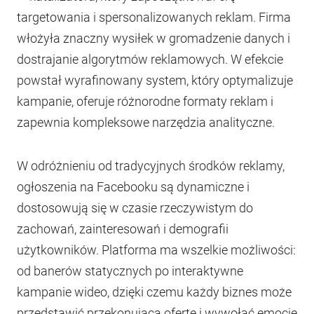
targetowania i spersonalizowanych reklam. Firma
włożyła znaczny wysiłek w gromadzenie danych i
dostrajanie algorytmów reklamowych. W efekcie
powstał wyrafinowany system, który optymalizuje
kampanie, oferuje różnorodne formaty reklam i
zapewnia kompleksowe narzędzia analityczne.
W odróżnieniu od tradycyjnych środków reklamy,
ogłoszenia na Facebooku są dynamiczne i
dostosowują się w czasie rzeczywistym do
zachowań, zainteresowań i demografii
użytkowników. Platforma ma wszelkie możliwości:
od banerów statycznych po interaktywne
kampanie wideo, dzięki czemu każdy biznes może
przedstawić przekonującą ofertę i wywołać emocje