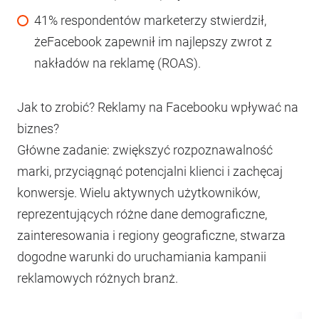
41% respondentów marketerzy stwierdził,
żeFacebook zapewnił im najlepszy zwrot z
nakładów na reklamę (ROAS).
Jak to zrobić? Reklamy na Facebooku wpływać na
biznes?
Główne zadanie: zwiększyć rozpoznawalność
marki, przyciągnąć potencjalni klienci i zachęcaj
konwersje. Wielu aktywnych użytkowników,
reprezentujących różne dane demograficzne,
zainteresowania i regiony geograficzne, stwarza
dogodne warunki do uruchamiania kampanii
reklamowych różnych branż.