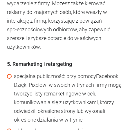
wydarzenie z firmy. Możesz także kierować
reklamy do znajomych osób, które weszły w
interakcję z firmą, korzystając z powiązań
społecznościowych odbiorców, aby zapewnić
szersze i szybsze dotarcie do właściwych
użytkowników.
5. Remarketing i retargeting
specjalna publiczność: przy pomocyFacebook
Dzięki Pixelowi w swoich witrynach firmy mogą
tworzyć listy remarketingowe w celu
komunikowania się z użytkownikami, którzy
odwiedzili określone strony lub wykonali
określone działania w witrynie;