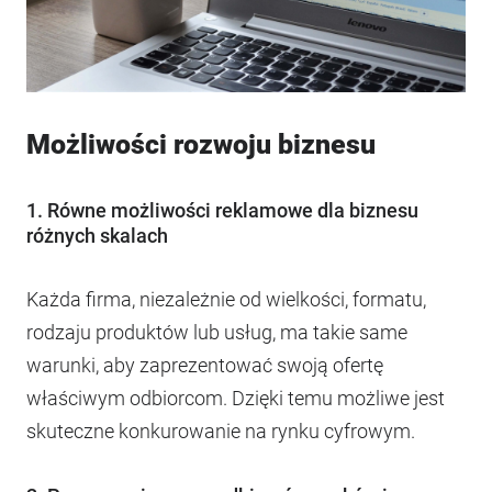
Możliwości rozwoju biznesu
1. Równe możliwości reklamowe dla biznesu
różnych skalach
Każda firma, niezależnie od wielkości, formatu,
rodzaju produktów lub usług, ma takie same
warunki, aby zaprezentować swoją ofertę
właściwym odbiorcom. Dzięki temu możliwe jest
skuteczne konkurowanie na rynku cyfrowym.