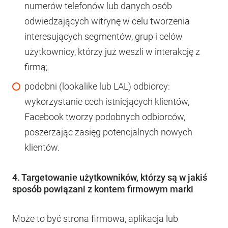
numerów telefonów lub danych osób
odwiedzających witrynę w celu tworzenia
interesujących segmentów, grup i celów
użytkownicy, którzy już weszli w interakcję z
firmą;
podobni (lookalike lub LAL) odbiorcy:
wykorzystanie cech istniejących klientów,
Facebook tworzy podobnych odbiorców,
poszerzając zasięg potencjalnych nowych
klientów.
4. Targetowanie użytkowników, którzy są w jakiś
sposób powiązani z kontem firmowym marki
Może to być strona firmowa, aplikacja lub