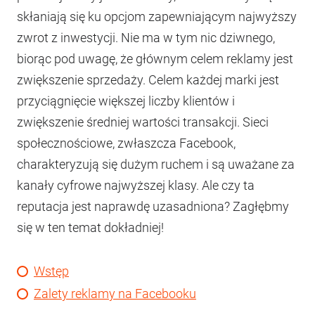
skłaniają się ku opcjom zapewniającym najwyższy
zwrot z inwestycji. Nie ma w tym nic dziwnego,
biorąc pod uwagę, że głównym celem reklamy jest
zwiększenie sprzedaży. Celem każdej marki jest
przyciągnięcie większej liczby klientów i
zwiększenie średniej wartości transakcji. Sieci
społecznościowe, zwłaszcza Facebook,
charakteryzują się dużym ruchem i są uważane za
kanały cyfrowe najwyższej klasy. Ale czy ta
reputacja jest naprawdę uzasadniona? Zagłębmy
się w ten temat dokładniej!
Wstęp
Zalety reklamy na Facebooku