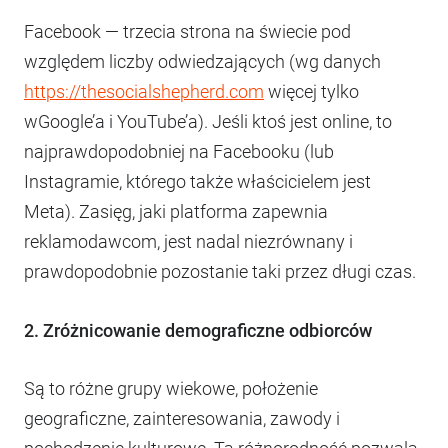
Facebook — trzecia strona na świecie pod
względem liczby odwiedzających (wg danych
https://thesocialshepherd.com
więcej tylko
wGoogle’a i YouTube’a). Jeśli ktoś jest online, to
najprawdopodobniej na Facebooku (lub
Instagramie, którego także właścicielem jest
Meta). Zasięg, jaki platforma zapewnia
reklamodawcom, jest nadal niezrównany i
prawdopodobnie pozostanie taki przez długi czas.
2. Zróżnicowanie demograficzne odbiorców
Są to różne grupy wiekowe, położenie
geograficzne, zainteresowania, zawody i