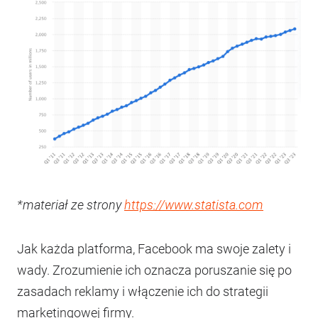
*materiał ze strony
https://www.statista.com
Jak każda platforma, Facebook ma swoje zalety i
wady. Zrozumienie ich oznacza poruszanie się po
zasadach reklamy i włączenie ich do strategii
marketingowej firmy.