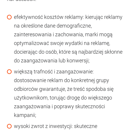
efektywność kosztów reklamy: kierując reklamy
na określone dane demograficzne,
zainteresowania i zachowania, marki mogą
optymalizować swoje wydatki na reklamę,
docierając do osób, które są najbardziej skłonne
do zaangażowania lub konwersji;
większą trafność i zaangażowanie:
dostosowanie reklam do konkretnej grupy
odbiorców gwarantuje, że treść spodoba się
użytkownikom, torując drogę do większego
zaangażowania i poprawy skuteczności
kampanii;
wysoki zwrot z inwestycji: skuteczne