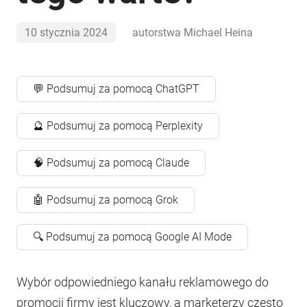
10 stycznia 2024
autorstwa
Michael Heina
💬 Podsumuj za pomocą ChatGPT
🔮 Podsumuj za pomocą Perplexity
🧠 Podsumuj za pomocą Claude
🤖 Podsumuj za pomocą Grok
🔍 Podsumuj za pomocą Google AI Mode
Wybór odpowiedniego kanału reklamowego do
promocji firmy jest kluczowy, a marketerzy często