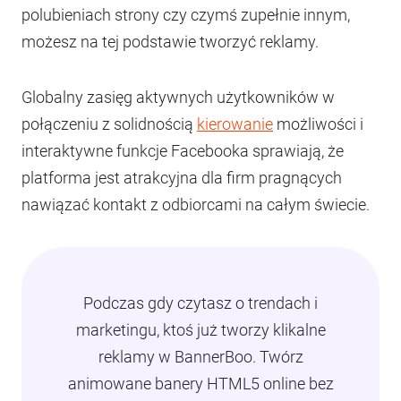
polubieniach strony czy czymś zupełnie innym,
możesz na tej podstawie tworzyć reklamy.
Globalny zasięg aktywnych użytkowników w
połączeniu z solidnością
kierowanie
możliwości i
interaktywne funkcje Facebooka sprawiają, że
platforma jest atrakcyjna dla firm pragnących
nawiązać kontakt z odbiorcami na całym świecie.
Podczas gdy czytasz o trendach i
marketingu, ktoś już tworzy klikalne
reklamy w BannerBoo. Twórz
animowane banery HTML5 online bez