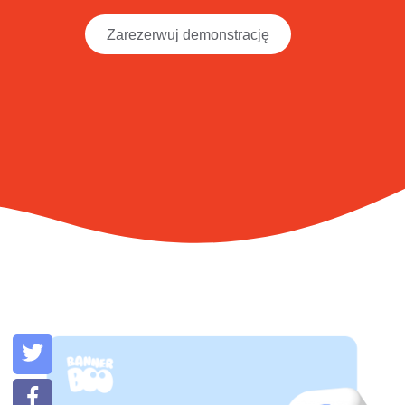
Zarezerwuj demonstrację