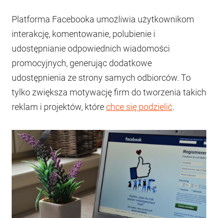
Platforma Facebooka umożliwia użytkownikom
interakcję, komentowanie, polubienie i
udostępnianie odpowiednich wiadomości
promocyjnych, generując dodatkowe
udostępnienia ze strony samych odbiorców. To
tylko zwiększa motywację firm do tworzenia takich
reklam i projektów, które
chce się podzielić
.