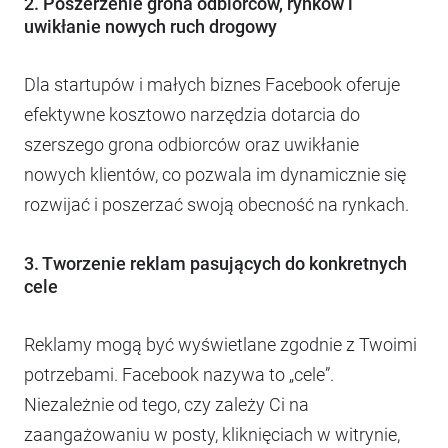
2. Poszerzenie grona odbiorców, rynków i
uwikłanie nowych ruch drogowy
Dla startupów i małych biznes Facebook oferuje
efektywne kosztowo narzędzia dotarcia do
szerszego grona odbiorców oraz uwikłanie
nowych klientów, co pozwala im dynamicznie się
rozwijać i poszerzać swoją obecność na rynkach.
3. Tworzenie reklam pasujących do konkretnych
cele
Reklamy mogą być wyświetlane zgodnie z Twoimi
potrzebami. Facebook nazywa to „cele”.
Niezależnie od tego, czy zależy Ci na
zaangażowaniu w posty, kliknięciach w witrynie,