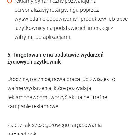
reklamy dynamiczne pozwalają na
personalizację retargetingu poprzez
wyświetlanie odpowiednich produktów lub treśc
iużytkownicy na podstawie ich interakcji z
witryną, lub aplikacjami.
6. Targetowanie na podstawie wydarzeń
życiowych użytkownik
Urodziny, rocznice, nowa praca lub związek to
ważne wydarzenia, które pozwalają
reklamodawcom tworzyć aktualne i trafne
kampanie reklamowe.
Zalety tak szczegółowego targetowania
naFacebook: