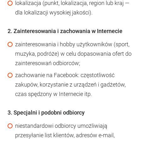
lokalizacja (punkt, lokalizacja, region lub kraj —
dla lokalizacji wysokiej jakości).
2. Zainteresowania i zachowania w Internecie
zainteresowania i hobby użytkowników (sport,
muzyka, podróże) w celu dopasowania ofert do
zainteresowań odbiorców;
zachowanie na Facebook: częstotliwość
zakupów, korzystanie z urządzeń i gadżetów,
czas spędzony w Internecie itp.
3. Specjalni i podobni odbiorcy
niestandardowi odbiorcy umożliwiają
przesyłanie list klientów, adresów e-mail,