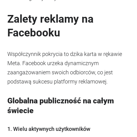
Zalety reklamy na
Facebooku
Współczynnik pokrycia to dzika karta w rękawie
Meta. Facebook urzeka dynamicznym
zaangażowaniem swoich odbiorców, co jest
podstawą sukcesu platformy reklamowej.
Globalna publiczność na całym
świecie
1. Wielu aktywnych użytkowników