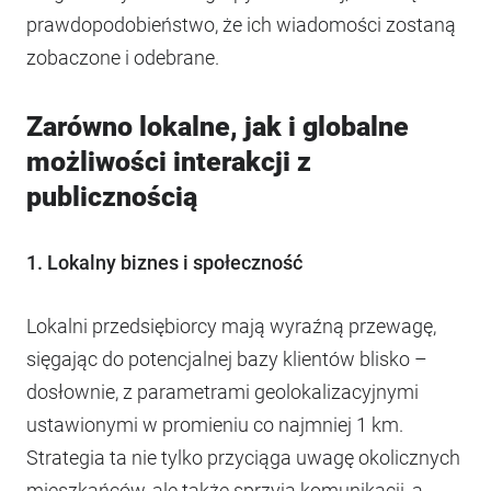
prawdopodobieństwo, że ich wiadomości zostaną
zobaczone i odebrane.
Zarówno lokalne, jak i globalne
możliwości interakcji z
publicznością
1. Lokalny biznes i społeczność
Lokalni przedsiębiorcy mają wyraźną przewagę,
sięgając do potencjalnej bazy klientów blisko –
dosłownie, z parametrami geolokalizacyjnymi
ustawionymi w promieniu co najmniej 1 km.
Strategia ta nie tylko przyciąga uwagę okolicznych
mieszkańców, ale także sprzyja komunikacji, a