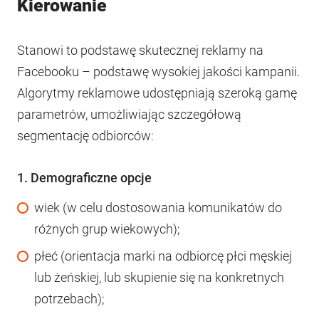
Kierowanie
Stanowi to podstawę skutecznej reklamy na
Facebooku – podstawę wysokiej jakości kampanii.
Algorytmy reklamowe udostępniają szeroką gamę
parametrów, umożliwiając szczegółową
segmentację odbiorców:
1. Demograficzne opcje
wiek (w celu dostosowania komunikatów do
różnych grup wiekowych);
płeć (orientacja marki na odbiorcę płci męskiej
lub żeńskiej, lub skupienie się na konkretnych
potrzebach);