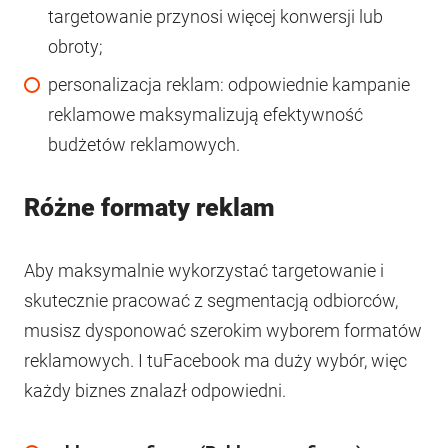
targetowanie przynosi więcej konwersji lub
obroty;
personalizacja reklam: odpowiednie kampanie
reklamowe maksymalizują efektywność
budżetów reklamowych.
Różne formaty reklam
Aby maksymalnie wykorzystać targetowanie i
skutecznie pracować z segmentacją odbiorców,
musisz dysponować szerokim wyborem formatów
reklamowych. I tuFacebook ma duży wybór, więc
każdy biznes znalazł odpowiedni.