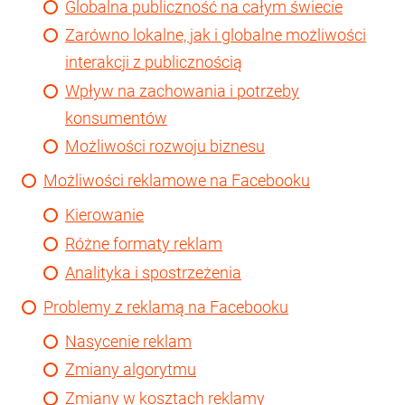
Globalna publiczność na całym świecie
Zarówno lokalne, jak i globalne możliwości
interakcji z publicznością
Wpływ na zachowania i potrzeby
konsumentów
Możliwości rozwoju biznesu
Możliwości reklamowe na Facebooku
Kierowanie
Różne formaty reklam
Analityka i spostrzeżenia
Problemy z reklamą na Facebooku
Nasycenie reklam
Zmiany algorytmu
Zmiany w kosztach reklamy