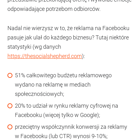
odpowiadające potrzebom odbiorców.
Nadal nie wierzysz w to, że reklama na Facebooku
pasuje jak ulał do każdego biznesu? Tutaj niektóre
statystyki (wg danych
https://thesocialshepherd.com
):
51% całkowitego budżetu reklamowego
wydano na reklamę w mediach
społecznościowych;
20% to udział w rynku reklamy cyfrowej na
Facebooku (więcej tylko w Google);
przeciętny współczynnik konwersji za reklamy
w Facebooku (lub CTR) wynosi 9-10%;