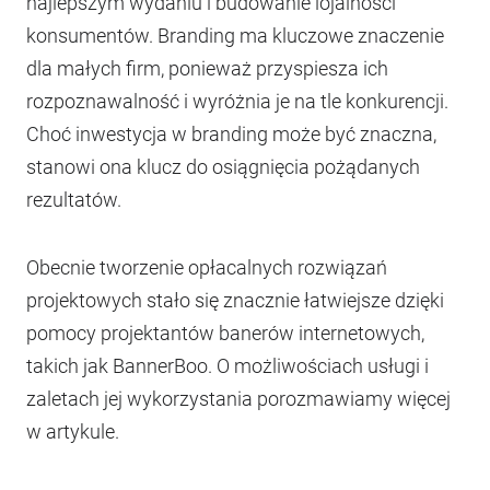
najlepszym wydaniu i budowanie lojalności
konsumentów. Branding ma kluczowe znaczenie
dla małych firm, ponieważ przyspiesza ich
rozpoznawalność i wyróżnia je na tle konkurencji.
Choć inwestycja w branding może być znaczna,
stanowi ona klucz do osiągnięcia pożądanych
rezultatów.
Obecnie tworzenie opłacalnych rozwiązań
projektowych stało się znacznie łatwiejsze dzięki
pomocy projektantów banerów internetowych,
takich jak BannerBoo. O możliwościach usługi i
zaletach jej wykorzystania porozmawiamy więcej
w artykule.