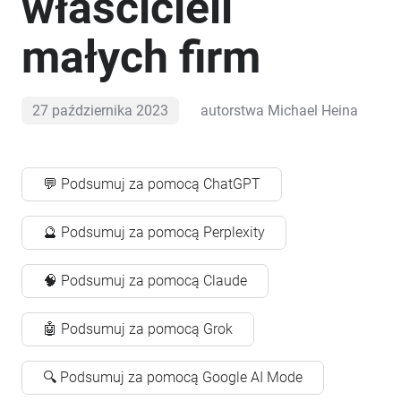
właścicieli
małych firm
27 października 2023
autorstwa
Michael Heina
💬 Podsumuj za pomocą ChatGPT
🔮 Podsumuj za pomocą Perplexity
🧠 Podsumuj za pomocą Claude
🤖 Podsumuj za pomocą Grok
🔍 Podsumuj za pomocą Google AI Mode