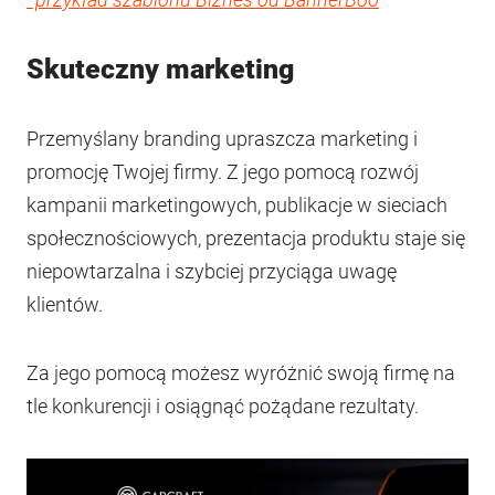
Skuteczny marketing
Przemyślany branding upraszcza marketing i
promocję Twojej firmy. Z jego pomocą rozwój
kampanii marketingowych, publikacje w sieciach
społecznościowych, prezentacja produktu staje się
niepowtarzalna i szybciej przyciąga uwagę
klientów.
Za jego pomocą możesz wyróżnić swoją firmę na
tle konkurencji i osiągnąć pożądane rezultaty.