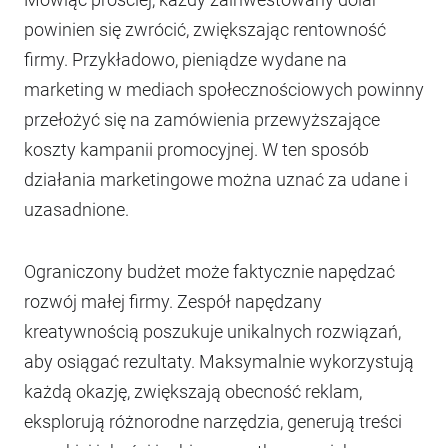
powinien się zwrócić, zwiększając rentowność
firmy. Przykładowo, pieniądze wydane na
marketing w mediach społecznościowych powinny
przełożyć się na zamówienia przewyższające
koszty kampanii promocyjnej. W ten sposób
działania marketingowe można uznać za udane i
uzasadnione.
Ograniczony budżet może faktycznie napędzać
rozwój małej firmy. Zespół napędzany
kreatywnością poszukuje unikalnych rozwiązań,
aby osiągać rezultaty. Maksymalnie wykorzystują
każdą okazję, zwiększają obecność reklam,
eksplorują różnorodne narzędzia, generują treści