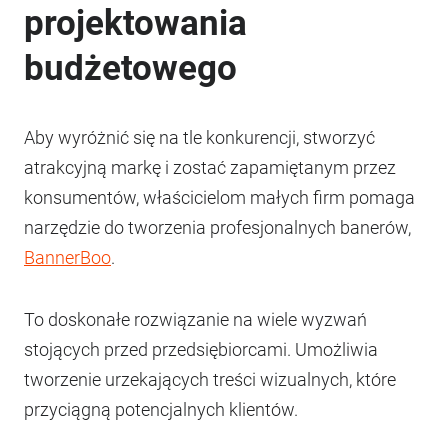
projektowania
budżetowego
Aby wyróżnić się na tle konkurencji, stworzyć
atrakcyjną markę i zostać zapamiętanym przez
konsumentów, właścicielom małych firm pomaga
narzędzie do tworzenia profesjonalnych banerów,
BannerBoo
.
To doskonałe rozwiązanie na wiele wyzwań
stojących przed przedsiębiorcami. Umożliwia
tworzenie urzekających treści wizualnych, które
przyciągną potencjalnych klientów.