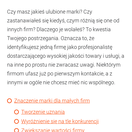
Czy masz jakieś ulubione marki? Czy
zastanawiałeś się kiedyś, czym różnią się one od
innych firm? Dlaczego je wolałeś? To kwestia
Twojego postrzegania. Oznacza to, że
identyfikujesz jedną firmę jako profesjonalistę
dostarczającego wysokiej jakości towary i usługi, a
na inne po prostu nie zwracasz uwagi. Niektórym
firmom ufasz już po pierwszym kontakcie, a z
innymi w ogóle nie chcesz mieć nic wspólnego.
Znaczenie marki dla małych firm
Tworzenie uznania
Wyróżnienie się na tle konkurencji
Zwiększanie wartości firmy