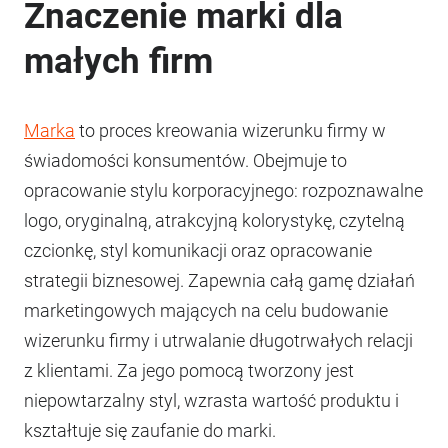
Znaczenie marki dla
małych firm
Marka
to proces kreowania wizerunku firmy w
świadomości konsumentów. Obejmuje to
opracowanie stylu korporacyjnego: rozpoznawalne
logo, oryginalną, atrakcyjną kolorystykę, czytelną
czcionkę, styl komunikacji oraz opracowanie
strategii biznesowej. Zapewnia całą gamę działań
marketingowych mających na celu budowanie
wizerunku firmy i utrwalanie długotrwałych relacji
z klientami. Za jego pomocą tworzony jest
niepowtarzalny styl, wzrasta wartość produktu i
kształtuje się zaufanie do marki.