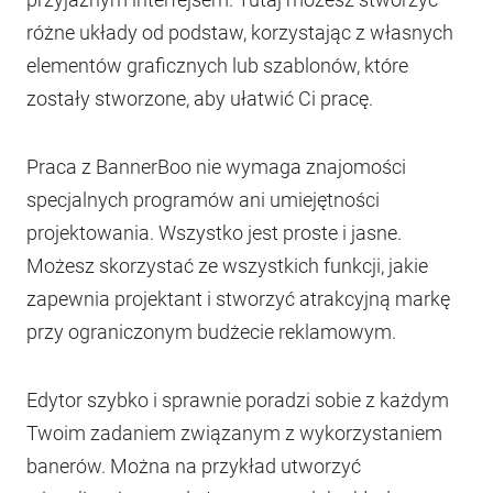
różne układy od podstaw, korzystając z własnych
elementów graficznych lub szablonów, które
zostały stworzone, aby ułatwić Ci pracę.
Praca z BannerBoo nie wymaga znajomości
specjalnych programów ani umiejętności
projektowania. Wszystko jest proste i jasne.
Możesz skorzystać ze wszystkich funkcji, jakie
zapewnia projektant i stworzyć atrakcyjną markę
przy ograniczonym budżecie reklamowym.
Edytor szybko i sprawnie poradzi sobie z każdym
Twoim zadaniem związanym z wykorzystaniem
banerów. Można na przykład utworzyć