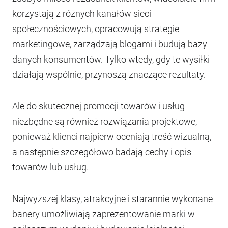
korzystają z różnych kanałów sieci
społecznościowych, opracowują strategie
marketingowe, zarządzają blogami i budują bazy
danych konsumentów. Tylko wtedy, gdy te wysiłki
działają wspólnie, przynoszą znaczące rezultaty.
Ale do skutecznej promocji towarów i usług
niezbędne są również rozwiązania projektowe,
ponieważ klienci najpierw oceniają treść wizualną,
a następnie szczegółowo badają cechy i opis
towarów lub usług.
Najwyższej klasy, atrakcyjne i starannie wykonane
banery umożliwiają zaprezentowanie marki w