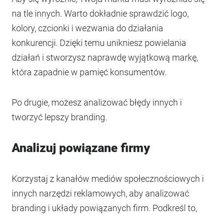
na tle innych. Warto dokładnie sprawdzić logo,
kolory, czcionki i wezwania do działania
konkurencji. Dzięki temu unikniesz powielania
działań i stworzysz naprawdę wyjątkową markę,
która zapadnie w pamięć konsumentów.
Po drugie, możesz analizować błędy innych i
tworzyć lepszy branding.
Analizuj powiązane firmy
Korzystaj z kanałów mediów społecznościowych i
innych narzędzi reklamowych, aby analizować
branding i układy powiązanych firm. Podkreśl to,