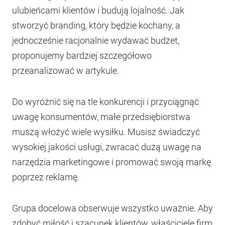
ulubieńcami klientów i budują lojalność. Jak
stworzyć branding, który będzie kochany, a
jednocześnie racjonalnie wydawać budżet,
proponujemy bardziej szczegółowo
przeanalizować w artykule.
Do wyróżnić się na tle konkurencji i przyciągnąć
uwagę konsumentów, małe przedsiębiorstwa
muszą włożyć wiele wysiłku. Musisz świadczyć
wysokiej jakości usługi, zwracać dużą uwagę na
narzędzia marketingowe i promować swoją markę
poprzez reklamę.
Grupa docelowa obserwuje wszystko uważnie. Aby
zdobyć miłość i szacunek klientów, właściciele firm