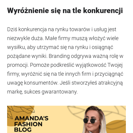
Wyróżnienie się na tle konkurencji
Dziś konkurencja na rynku towarów i usług jest
niezwykle duża. Małe firmy muszą włożyć wiele
wysiłku, aby utrzymać się na rynku i osiągnąć
pożądane wyniki. Branding odgrywa ważną rolę w
promocji. Pomoże podkreślić wyjątkowość Twojej
firmy, wyróżnić się na tle innych firm i przyciągnąć
uwagę konsumentów. Jeśli stworzyłeś atrakcyjną
markę, sukces gwarantowany.