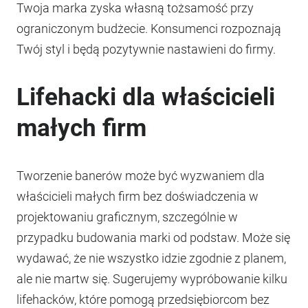
Twoja marka zyska własną tożsamość przy
ograniczonym budżecie. Konsumenci rozpoznają
Twój styl i będą pozytywnie nastawieni do firmy.
Lifehacki dla właścicieli
małych firm
Tworzenie banerów może być wyzwaniem dla
właścicieli małych firm bez doświadczenia w
projektowaniu graficznym, szczególnie w
przypadku budowania marki od podstaw. Może się
wydawać, że nie wszystko idzie zgodnie z planem,
ale nie martw się. Sugerujemy wypróbowanie kilku
lifehacków, które pomogą przedsiębiorcom bez