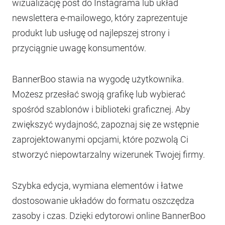
wizualizację post do Instagrama lub układ
newslettera e-mailowego, który zaprezentuje
produkt lub usługę od najlepszej strony i
przyciągnie uwagę konsumentów.
BannerBoo stawia na wygodę użytkownika.
Możesz przesłać swoją grafikę lub wybierać
spośród szablonów i biblioteki graficznej. Aby
zwiększyć wydajność, zapoznaj się ze wstępnie
zaprojektowanymi opcjami, które pozwolą Ci
stworzyć niepowtarzalny wizerunek Twojej firmy.
Szybka edycja, wymiana elementów i łatwe
dostosowanie układów do formatu oszczędza
zasoby i czas. Dzięki edytorowi online BannerBoo