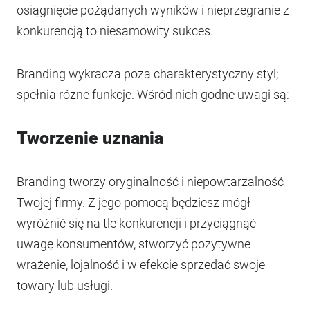
osiągnięcie pożądanych wyników i nieprzegranie z
konkurencją to niesamowity sukces.
Branding wykracza poza charakterystyczny styl;
spełnia różne funkcje. Wśród nich godne uwagi są:
Tworzenie uznania
Branding tworzy oryginalność i niepowtarzalność
Twojej firmy. Z jego pomocą będziesz mógł
wyróżnić się na tle konkurencji i przyciągnąć
uwagę konsumentów, stworzyć pozytywne
wrażenie, lojalność i w efekcie sprzedać swoje
towary lub usługi.