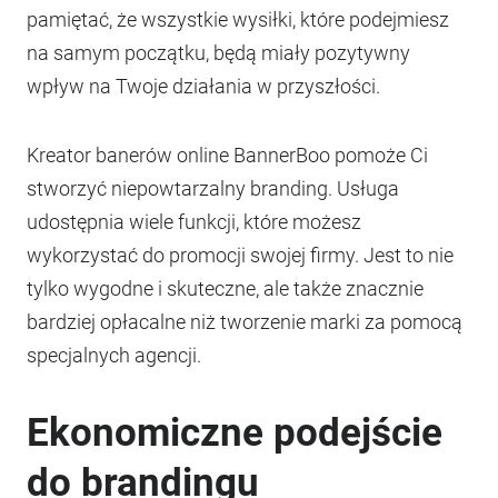
pamiętać, że wszystkie wysiłki, które podejmiesz
na samym początku, będą miały pozytywny
wpływ na Twoje działania w przyszłości.
Kreator banerów online BannerBoo pomoże Ci
stworzyć niepowtarzalny branding. Usługa
udostępnia wiele funkcji, które możesz
wykorzystać do promocji swojej firmy. Jest to nie
tylko wygodne i skuteczne, ale także znacznie
bardziej opłacalne niż tworzenie marki za pomocą
specjalnych agencji.
Ekonomiczne podejście
do brandingu