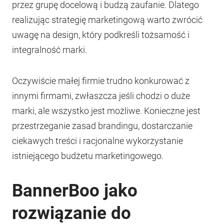
przez grupę docelową i budzą zaufanie. Dlatego
realizując strategię marketingową warto zwrócić
uwagę na design, który podkreśli tożsamość i
integralność marki.
Oczywiście małej firmie trudno konkurować z
innymi firmami, zwłaszcza jeśli chodzi o duże
marki, ale wszystko jest możliwe. Konieczne jest
przestrzeganie zasad brandingu, dostarczanie
ciekawych treści i racjonalne wykorzystanie
istniejącego budżetu marketingowego.
BannerBoo jako
rozwiązanie do