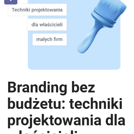
Branding bez
budżetu: techniki
projektowania dla