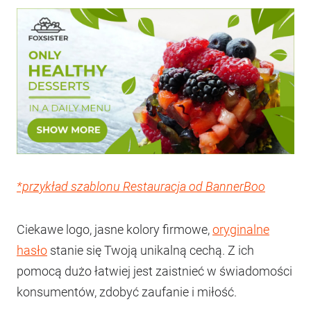
*przykład szablonu Restauracja od BannerBoo
Ciekawe logo, jasne kolory firmowe,
oryginalne
hasło
stanie się Twoją unikalną cechą. Z ich
pomocą dużo łatwiej jest zaistnieć w świadomości
konsumentów, zdobyć zaufanie i miłość.