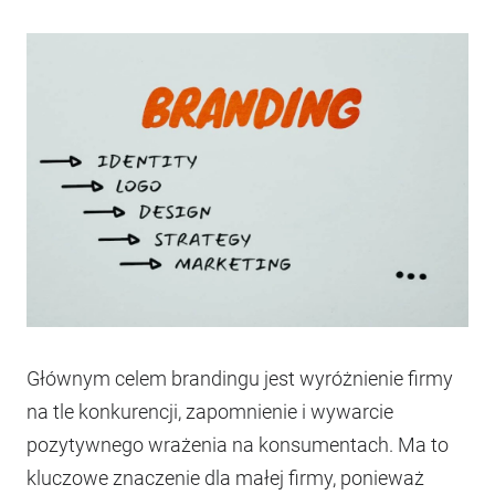
Głównym celem brandingu jest wyróżnienie firmy
na tle konkurencji, zapomnienie i wywarcie
pozytywnego wrażenia na konsumentach. Ma to
kluczowe znaczenie dla małej firmy, ponieważ