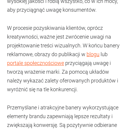
wysokiej jakości i robią wszystko, co w ich mocy,
aby przyciągnąć uwagę konsumentów.
W procesie pozyskiwania klientów, oprócz
kreatywności, ważne jest zwrócenie uwagi na
projektowanie treści wizualnych. W końcu banery
reklamowe, obrazy do publikacji w
blogu
lub
portale społecznościowe
przyciągają uwagę i
tworzą wrażenie marki. Za pomocą układów
należy wykazać zalety oferowanych produktów i
wyróżnić się na tle konkurencji.
Przemyślane i atrakcyjne banery wykorzystujące
elementy brandu zapewniają lepsze rezultaty i
zwiększają konwersję. Są pozytywnie odbierane