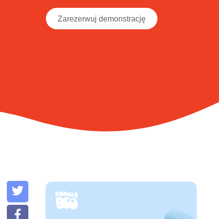
Zarezerwuj demonstrację