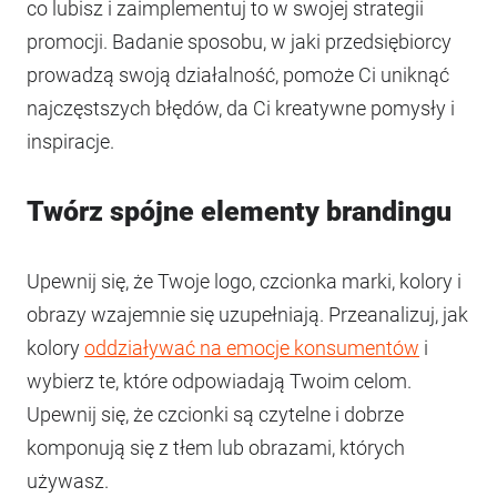
co lubisz i zaimplementuj to w swojej strategii
promocji. Badanie sposobu, w jaki przedsiębiorcy
prowadzą swoją działalność, pomoże Ci uniknąć
najczęstszych błędów, da Ci kreatywne pomysły i
inspiracje.
Twórz spójne elementy brandingu
Upewnij się, że Twoje logo, czcionka marki, kolory i
obrazy wzajemnie się uzupełniają. Przeanalizuj, jak
kolory
oddziaływać na emocje konsumentów
i
wybierz te, które odpowiadają Twoim celom.
Upewnij się, że czcionki są czytelne i dobrze
komponują się z tłem lub obrazami, których
używasz.