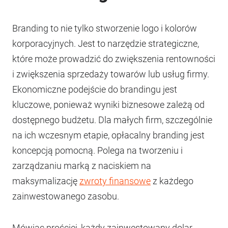
Branding to nie tylko stworzenie logo i kolorów
korporacyjnych. Jest to narzędzie strategiczne,
które może prowadzić do zwiększenia rentowności
i zwiększenia sprzedaży towarów lub usług firmy.
Ekonomiczne podejście do brandingu jest
kluczowe, ponieważ wyniki biznesowe zależą od
dostępnego budżetu. Dla małych firm, szczególnie
na ich wczesnym etapie, opłacalny branding jest
koncepcją pomocną. Polega na tworzeniu i
zarządzaniu marką z naciskiem na
maksymalizację
zwroty finansowe
z każdego
zainwestowanego zasobu.
Mówiąc prościej, każdy zainwestowany dolar