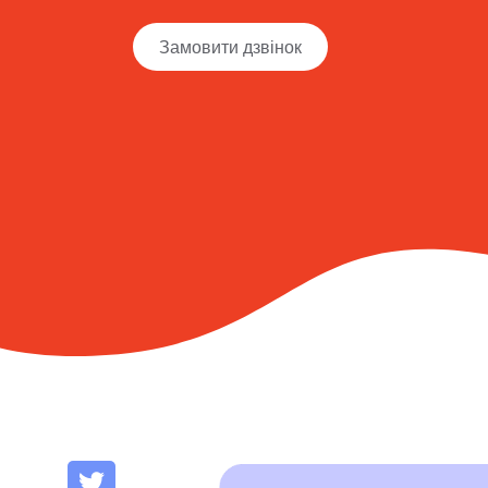
Замовити дзвінок