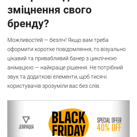
зміцнення свого
бренду?
Можливостей — безліч! Якщо вам треба
оформити коротке повідомлення, то візуально
цікавий та привабливий банер з циклічною
анімацією — найкраще рішення. Не потрібний
звук та додаткові елементи, щоб тисячі
користувачів зрозуміли вас без слів.