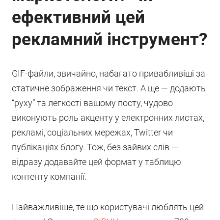
ефективний цей
рекламний інструмент?
GIF-файли, звичайно, набагато привабливіші за
статичне зображення чи текст. А ще — додають
“руху” та легкості вашому посту, чудово
виконують роль акценту у електронних листах,
рекламі, соціальних мережах, Twitter чи
публікаціях блогу. Тож, без зайвих слів —
відразу додавайте цей формат у таблицю
контенту компанії.
Найважливіше, те що користувачі люблять цей