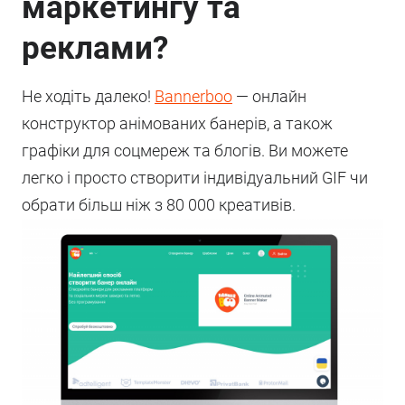
маркетингу та
реклами?
Не ходіть далеко!
Bannerboo
— онлайн
конструктор анімованих банерів,
а також
графіки для соцмереж та блогів. Ви можете
легко і просто створити індивідуальний GIF чи
обрати більш ніж з 80 000 креативів.