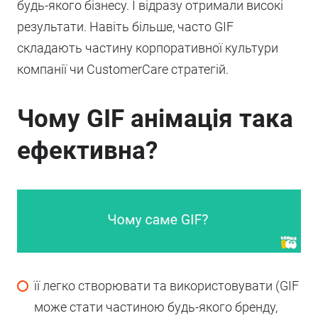
будь-якого бізнесу. І відразу отримали високі
результати. Навіть більше, часто GIF
складають частину корпоративної культури
компанії чи CustomerCare стратегій.
Чому GIF анімація така
ефективна?
її легко створювати та використовувати (GIF
може стати частиною будь-якого бренду,