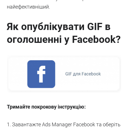
найефективніший.
Як опублікувати GIF в
оголошенні у Facebook?
Тримайте покрокову інструкцію:
1. Завантажте Ads Manager Facebook та оберіть