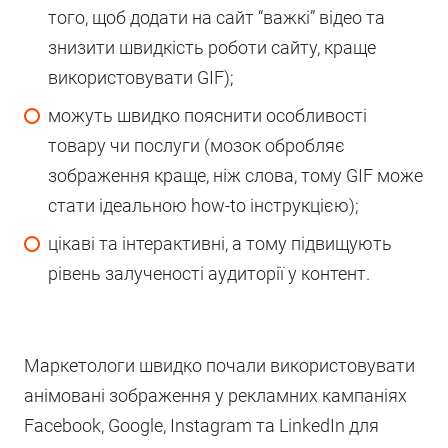
того, щоб додати на сайт “важкі” відео та
знизити швидкість роботи сайту, краще
використовувати GIF);
можуть швидко пояснити особливості
товару чи послуги (мозок обробляє
зображення краще, ніж слова, тому GIF може
стати ідеальною how-to інструкцією);
цікаві та інтерактивні, а тому підвищують
рівень залученості аудиторії у контент.
Маркетологи швидко почали використовувати
анімовані зображення у рекламних кампаніях
Facebook, Google, Instagram та LinkedIn для