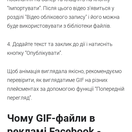
“Імпортувати”. Після цього відео з'явиться у
розділі "Відео облікового запису" і його можна
буде використовувати з бібліотеки файлів.
4. Додайте текст та заклик до дії і натисніть
кнопку “Опублікувати”.
Щоб анімація виглядала якісно, рекомендуємо
перевірити, як виглядатиме GIF на різних
плейсментах за допомогою функції “Попередній
перегляд”.
Чому GIF-файли в
рекламі Facebook -