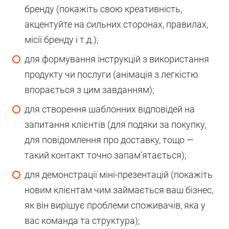
бренду (покажіть свою креативність,
акцентуйте на сильних сторонах, правилах,
місії бренду і т.д.);
для формування інструкцій з використання
продукту чи послуги (анімація з легкістю
впорається з цим завданням);
для створення шаблонних відповідей на
запитання клієнтів (для подяки за покупку,
для повідомлення про доставку, тощо —
такий контакт точно запам'ятається);
для демонстрації міні-презентацій (покажіть
новим клієнтам чим займається ваш бізнес,
як він вирішує проблеми споживачів, яка у
вас команда та структура);