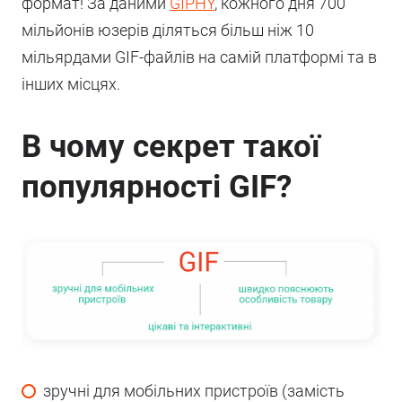
формат! За даними
GIPHY
, кожного дня 700
мільйонів юзерів діляться більш ніж 10
мільярдами GIF-файлів на самій платформі та в
інших місцях.
В чому секрет такої
популярності GIF?
зручні для мобільних пристроїв (замість