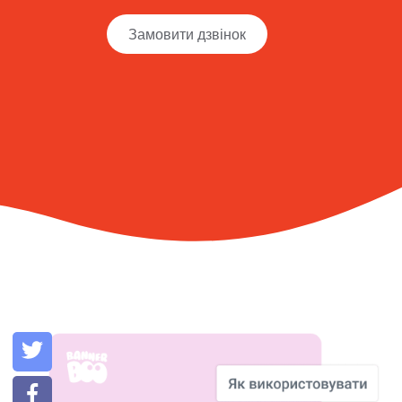
Замовити дзвінок