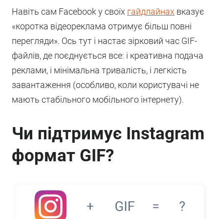
Навіть сам Facebook у своїх
гайдлайнах
вказує
«коротка відеореклама отримує більш повні
перегляди». Ось тут і настає зірковий час GIF-
файлів, де поєднується все: і креативна подача
реклами, і мінімальна тривалість, і легкість
завантаження (особливо, коли користувачі не
мають стабільного мобільного інтернету).
Чи підтримує Instagram
формат GIF?