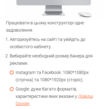
Працювати в цьому конструкторі одне
задоволення:
Авторизуйтесь на сайті та увійдіть до
особистого кабінету.
Вибирайте необхідний розмір банера для
реклами:
Instagram та Facebook: 1080*1080px
(стрічка) та 1080*1920px (сторіс);
Google: дуже багато форматів,
характеристики яких вказані у
Довідці
Google
;