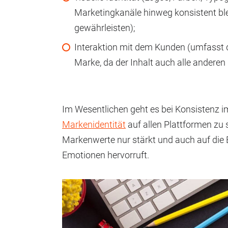
Marketingkanäle hinweg konsistent blei
gewährleisten);
Interaktion mit dem Kunden (umfasst d
Marke, da der Inhalt auch alle andere
Im Wesentlichen geht es bei Konsistenz i
Markenidentität
auf allen Plattformen zu s
Markenwerte nur stärkt und auch auf die 
Emotionen hervorruft.