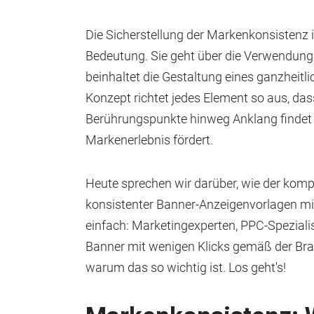
Die Sicherstellung der Markenkonsistenz 
Bedeutung. Sie geht über die Verwendung
beinhaltet die Gestaltung eines ganzheitli
Konzept richtet jedes Element so aus, das
Berührungspunkte hinweg Anklang findet
Markenerlebnis fördert.
Heute sprechen wir darüber, wie der kompl
konsistenter Banner-Anzeigenvorlagen mi
einfach: Marketingexperten, PPC-Speziali
Banner mit wenigen Klicks gemäß der Bran
warum das so wichtig ist. Los geht's!