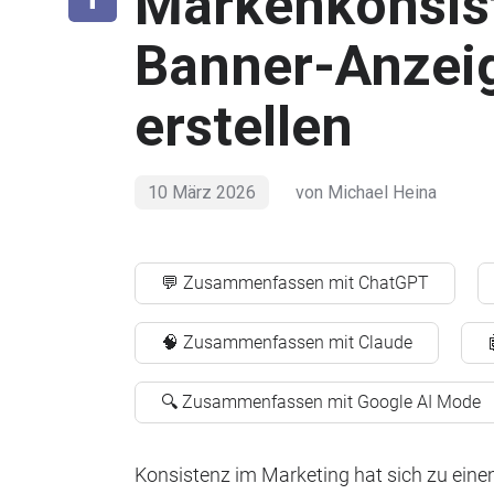
Markenkonsist
Banner-Anzei
erstellen
10 März 2026
von
Michael Heina
💬 Zusammenfassen mit ChatGPT
🧠 Zusammenfassen mit Claude
🔍 Zusammenfassen mit Google AI Mode
Konsistenz im Marketing hat sich zu einem