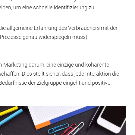
ben, um eine schnelle Identifizierung zu
ie allgemeine Erfahrung des Verbrauchers mit der
n Prozesse genau widerspiegeln muss).
m Marketing darum, eine einzige und kohärente
chaffen. Dies stellt sicher, dass jede Interaktion die
Bedürfnisse der Zielgruppe eingeht und positive