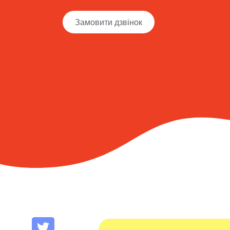
Замовити дзвінок