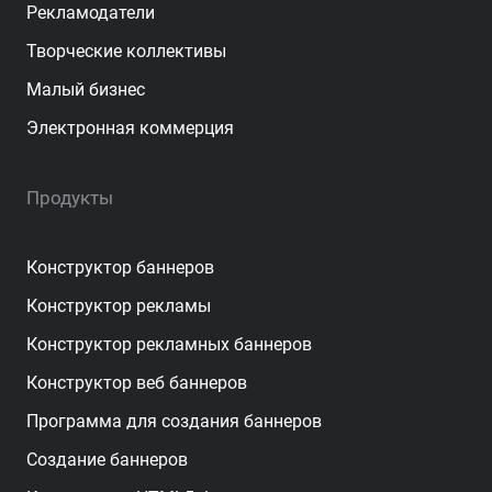
Рекламодатели
Творческие коллективы
Малый бизнес
Электронная коммерция
Продукты
Конструктор баннеров
Конструктор рекламы
Конструктор рекламных баннеров
Конструктор веб баннеров
Программа для создания баннеров
Создание баннеров