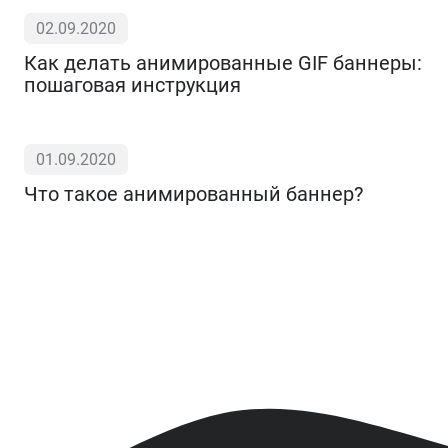
02.09.2020
Как делать анимированные GIF баннеры:
пошаговая инструкция
01.09.2020
Что такое анимированный баннер?