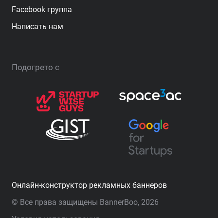
Facebook группа
Написать нам
Подогрето с
Онлайн-конструктор рекламных баннеров
© Все права защищены BannerBoo, 2026