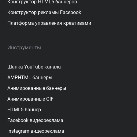
Конструктор HTML5 баннеров
Конструктор рекламы Facebook
Платформа управления креативами
Инструменты
Шапка YouTube канала
AMPHTML баннеры
Анимированные баннеры
Анимированные GIF
HTML5 баннер
Facebook видеореклама
Instagram видеореклама