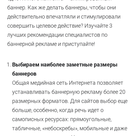
баннер. Как же делать баннеры, чтобы они
действительно впечатляли и стимулировали
совершить целевое действие? Изучайте 3
лучших рекомендации специалистов по
баннерной рекламе и приступайте!
Выбираем наиболее заметные размеры
баннеров
Общая медийная сеть Интернета позволяет
устанавливать баннерную рекламу более 20
размерных форматов. Для сайтов выбор еще
больше, особенно, когда речь идет о
самописных ресурсах: прямоугольные,
табличные, «небоскребы», мобильные и даже