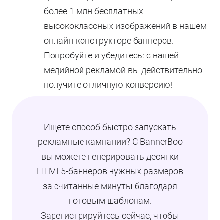
более 1 млн бесплатных
высококлассных изображений в нашем
онлайн-конструкторе баннеров.
Попробуйте и убедитесь: с нашей
медийной рекламой вы действительно
получите отличную конверсию!
Ищете способ быстро запускать
рекламные кампании? С BannerBoo
вы можете генерировать десятки
HTML5-баннеров нужных размеров
за считанные минуты благодаря
готовым шаблонам.
Зарегистрируйтесь сейчас, чтобы