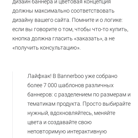
дизайн баннера и цветовая концепция
должны максимально соответствовать
дизайну вашего сайта. Помните и о логике:
если вы говорите о том, чтобы что-то купить,
кнопка должна гласить «заказать», а не
«получить консультацию».
Лайфхак! В Bannerboo уже собрано
более 7 000 шаблонов различных
баннеров: с разделением по размерам и
тематикам продукта. Просто выбирайте
нужный, вдохновляйтесь, меняйте
цвета и создавайте свою
неповторимую интерактивную