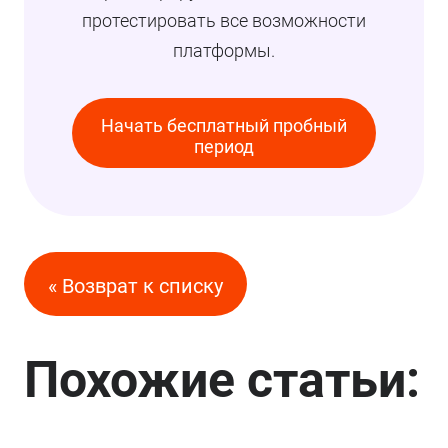
протестировать все возможности
платформы.
Начать бесплатный пробный
период
« Возврат к списку
Похожие статьи: