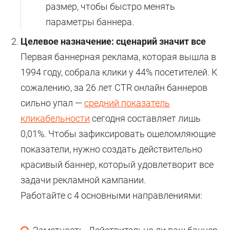
размер, чтобы быстро менять
параметры баннера.
Целевое назначение: сценарий значит все
Первая баннерная реклама, которая вышла в
1994 году, собрала клики у 44% посетителей. К
сожалению, за 26 лет CTR онлайн баннеров
сильно упал —
средний показатель
кликабельности
сегодня составляет лишь
0,01%. Чтобы зафиксировать ошеломляющие
показатели, нужно создать действительно
красивый баннер, который удовлетворит все
задачи рекламной кампании.
Работайте с 4 основными направлениями: