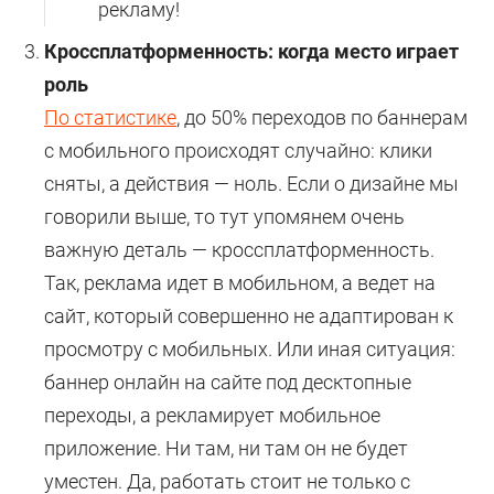
рекламу!
Кроссплатформенность: когда место играет
роль
По статистике
, до 50% переходов по баннерам
с мобильного происходят случайно: клики
сняты, а действия — ноль. Если о дизайне мы
говорили выше, то тут упомянем очень
важную деталь — кроссплатформенность.
Так, реклама идет в мобильном, а ведет на
сайт, который совершенно не адаптирован к
просмотру с мобильных. Или иная ситуация:
баннер онлайн на сайте под десктопные
переходы, а рекламирует мобильное
приложение. Ни там, ни там он не будет
уместен. Да, работать стоит не только с