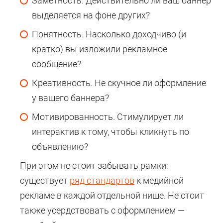
Заметность. Действительно ли ваш баннер
выделяется на фоне других?
Понятность. Насколько доходчиво (и
кратко) вы изложили рекламное
сообщение?
Креативность. Не скучное ли оформление
у вашего баннера?
Мотивированность. Стимулирует ли
интерактив к тому, чтобы кликнуть по
объявлению?
При этом не стоит забывать рамки:
существует
ряд стандартов
к медийной
рекламе в каждой отдельной нише. Не стоит
также усердствовать с оформлением —