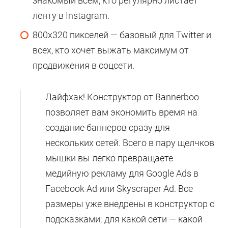
знакомый всем, кто регулярно листает
ленту в Instagram.
800х320 пикселей — базовый для Twitter и
всех, кто хочет выжать максимум от
продвижения в соцсети.
Лайфхак! Конструктор от Bannerboo
позволяет вам экономить время на
создание баннеров сразу для
нескольких сетей. Всего в пару щелчков
мышки вы легко превращаете
медийную рекламу для Google Ads в
Facebook Ad или Skyscraper Ad. Все
размеры уже внедрены в конструктор с
подсказками: для какой сети — какой