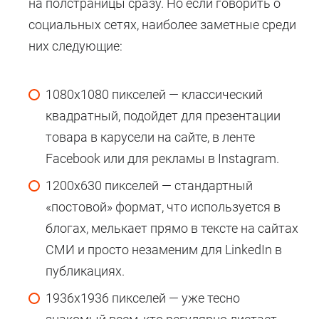
на полстраницы сразу. Но если говорить о
социальных сетях, наиболее заметные среди
них следующие:
1080х1080 пикселей — классический
квадратный, подойдет для презентации
товара в карусели на сайте, в ленте
Facebook или для рекламы в Instagram.
1200х630 пикселей — стандартный
«постовой» формат, что используется в
блогах, мелькает прямо в тексте на сайтах
СМИ и просто незаменим для LinkedIn в
публикациях.
1936х1936 пикселей — уже тесно