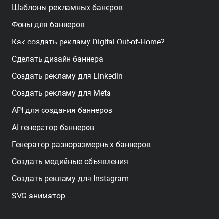
Шаблоны рекламных банеров
Фоны для баннеров
Как создать рекламу Digital Out-of-Home?
Сделать дизайн баннера
Создать рекламу для Linkedin
Создать рекламу для Meta
API для создания баннеров
AI генератор баннеров
Генератор разноразмерных баннеров
Создать медийные объявления
Создать рекламу для Instagram
SVG аниматор