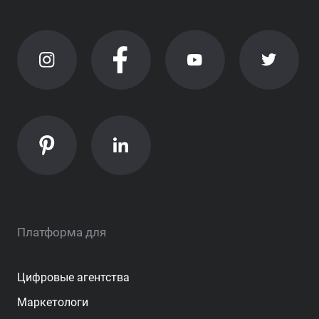
Платформа для
Цифровые агентства
Маркетологи