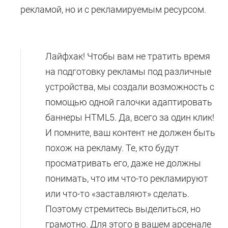
рекламой, но и с рекламируемым ресурсом.
Лайфхак! Чтобы вам не тратить время
на подготовку рекламы под различные
устройства, мы создали возможность с
помощью одной галочки адаптировать
баннеры HTML5. Да, всего за один клик!
И помните, ваш контент не должен быть
похож на рекламу. Те, кто будут
просматривать его, даже не должны
понимать, что им что-то рекламируют
или что-то «заставляют» сделать.
Поэтому стремитесь выделиться, но
грамотно. Для этого в вашем арсенале