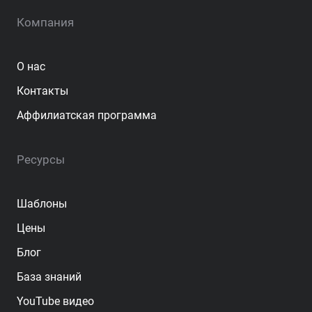
Компания
О нас
Контакты
Аффилиатская программа
Ресурсы
Шаблоны
Цены
Блог
База знаний
YouTube видео