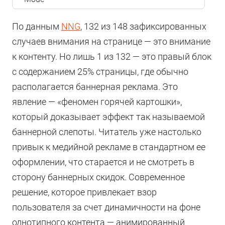
По данным
NNG
, 132 из 148 зафиксированных
случаев внимания на странице — это внимание
к контенту. Но лишь 1 из 132 — это правый блок
с содержанием 25% страницы, где обычно
располагается баннерная реклама. Это
явление — «феномен горячей картошки»,
который доказывает эффект так называемой
баннерной слепоты. Читатель уже настолько
привык к медийной рекламе в стандартном ее
оформлении, что старается и не смотреть в
сторону баннерных скидок. Современное
решение, которое привлекает взор
пользователя за счет динамичности на фоне
однотипного контента — анимированный