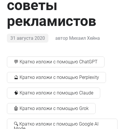
советы
рекламистов
31 августа 2020
автор
Михаил Хейна
💬 Кратко изложи с помощью ChatGPT
🔮 Кратко изложи с помощью Perplexity
🧠 Кратко изложи с помощью Claude
🤖 Кратко изложи с помощью Grok
🔍 Кратко изложи с помощью Google AI
Mode