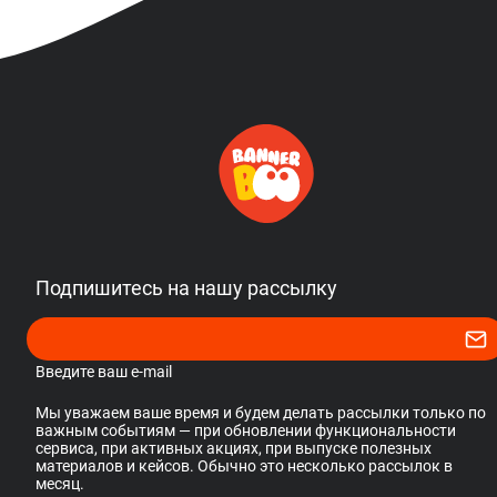
Подпишитесь на нашу рассылку
Введите ваш e-mail
Мы уважаем ваше время и будем делать рассылки только по
важным событиям — при обновлении функциональности
сервиса, при активных акциях, при выпуске полезных
материалов и кейсов. Обычно это несколько рассылок в
месяц.