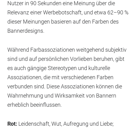
Nutzer in 90 Sekunden eine Meinung über die
Relevanz einer Werbebotschaft, und etwa 62–90 %
dieser Meinungen basieren auf den Farben des
Bannerdesigns.
Während Farbassoziationen weitgehend subjektiv
sind und auf persönlichen Vorlieben beruhen, gibt
es auch gängige Stereotypen und kulturelle
Assoziationen, die mit verschiedenen Farben
verbunden sind. Diese Assoziationen können die
Wahrnehmung und Wirksamkeit von Bannern
erheblich beeinflussen.
Rot:
Leidenschaft, Wut, Aufregung und Liebe;