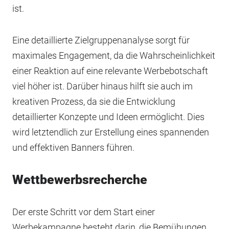
ist.
Eine detaillierte Zielgruppenanalyse sorgt für
maximales Engagement, da die Wahrscheinlichkeit
einer Reaktion auf eine relevante Werbebotschaft
viel höher ist. Darüber hinaus hilft sie auch im
kreativen Prozess, da sie die Entwicklung
detaillierter Konzepte und Ideen ermöglicht. Dies
wird letztendlich zur Erstellung eines spannenden
und effektiven Banners führen.
Wettbewerbsrecherche
Der erste Schritt vor dem Start einer
Werbekampagne besteht darin, die Bemühungen