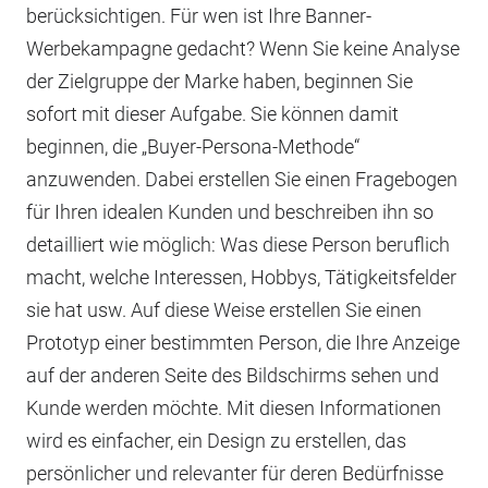
berücksichtigen. Für wen ist Ihre Banner-
Werbekampagne gedacht? Wenn Sie keine Analyse
der Zielgruppe der Marke haben, beginnen Sie
sofort mit dieser Aufgabe. Sie können damit
beginnen, die „Buyer-Persona-Methode“
anzuwenden. Dabei erstellen Sie einen Fragebogen
für Ihren idealen Kunden und beschreiben ihn so
detailliert wie möglich: Was diese Person beruflich
macht, welche Interessen, Hobbys, Tätigkeitsfelder
sie hat usw. Auf diese Weise erstellen Sie einen
Prototyp einer bestimmten Person, die Ihre Anzeige
auf der anderen Seite des Bildschirms sehen und
Kunde werden möchte. Mit diesen Informationen
wird es einfacher, ein Design zu erstellen, das
persönlicher und relevanter für deren Bedürfnisse