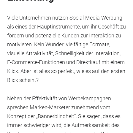
Viele Unternehmen nutzen Social-Media-Werbung
als eines der Hauptinstrumente, um ihr Geschäft zu
fördern und potenzielle Kunden zur Interaktion zu
motivieren. Kein Wunder: vielfältige Formate,
visuelle Attraktivität, Schnelligkeit der Interaktion,
E-Commerce-Funktionen und Direktkauf mit einem
Klick. Aber ist alles so perfekt, wie es auf den ersten
Blick scheint?
Neben der Effektivität von Werbekampagnen
sprechen Marken-Marketer zunehmend vom
Konzept der „Bannerblindheit“. Sie sagen, dass es
immer schwieriger wird, die Aufmerksamkeit des