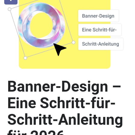
Banner-Design –
Eine Schritt-für-
Schritt-Anleitung