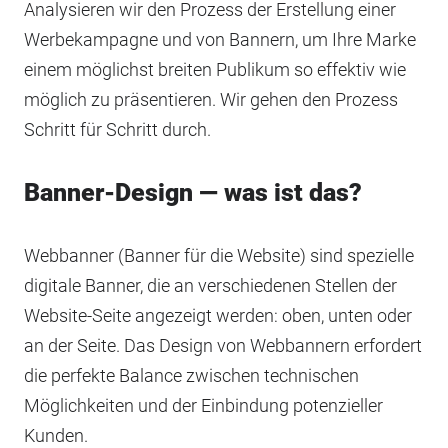
Analysieren wir den Prozess der Erstellung einer
Werbekampagne und von Bannern, um Ihre Marke
einem möglichst breiten Publikum so effektiv wie
möglich zu präsentieren. Wir gehen den Prozess
Schritt für Schritt durch.
Banner-Design — was ist das?
Webbanner (Banner für die Website) sind spezielle
digitale Banner, die an verschiedenen Stellen der
Website-Seite angezeigt werden: oben, unten oder
an der Seite. Das Design von Webbannern erfordert
die perfekte Balance zwischen technischen
Möglichkeiten und der Einbindung potenzieller
Kunden.