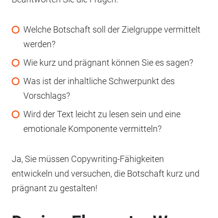
Welche Botschaft soll der Zielgruppe vermittelt
werden?
Wie kurz und prägnant können Sie es sagen?
Was ist der inhaltliche Schwerpunkt des
Vorschlags?
Wird der Text leicht zu lesen sein und eine
emotionale Komponente vermitteln?
Ja, Sie müssen Copywriting-Fähigkeiten
entwickeln und versuchen, die Botschaft kurz und
prägnant zu gestalten!