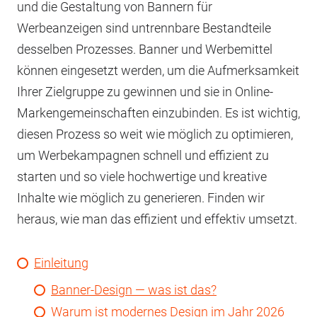
und die Gestaltung von Bannern für
Werbeanzeigen sind untrennbare Bestandteile
desselben Prozesses. Banner und Werbemittel
können eingesetzt werden, um die Aufmerksamkeit
Ihrer Zielgruppe zu gewinnen und sie in Online-
Markengemeinschaften einzubinden. Es ist wichtig,
diesen Prozess so weit wie möglich zu optimieren,
um Werbekampagnen schnell und effizient zu
starten und so viele hochwertige und kreative
Inhalte wie möglich zu generieren. Finden wir
heraus, wie man das effizient und effektiv umsetzt.
Einleitung
Banner-Design — was ist das?
Warum ist modernes Design im Jahr 2026