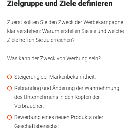
Zielgruppe und Ziele definieren
Zuerst sollten Sie den Zweck der Werbekampagne
klar verstehen: Warum erstellen Sie sie und welche
Ziele hoffen Sie zu erreichen?
Was kann der Zweck von Werbung sein?
Steigerung der Markenbekanntheit;
Rebranding und Änderung der Wahrnehmung
des Unternehmens in den Köpfen der
Verbraucher;
Bewerbung eines neuen Produkts oder
Geschäftsbereichs;