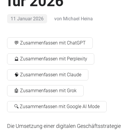
für 2026
11 Januar 2026
von
Michael Heina
💬 Zusammenfassen mit ChatGPT
🔮 Zusammenfassen mit Perplexity
🧠 Zusammenfassen mit Claude
🤖 Zusammenfassen mit Grok
🔍 Zusammenfassen mit Google AI Mode
Die Umsetzung einer digitalen Geschäftsstrategie