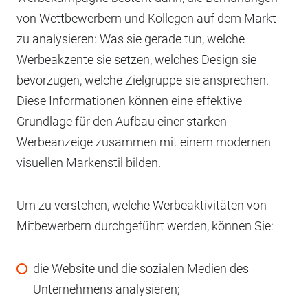
von Wettbewerbern und Kollegen auf dem Markt
zu analysieren: Was sie gerade tun, welche
Werbeakzente sie setzen, welches Design sie
bevorzugen, welche Zielgruppe sie ansprechen.
Diese Informationen können eine effektive
Grundlage für den Aufbau einer starken
Werbeanzeige zusammen mit einem modernen
visuellen Markenstil bilden.
Um zu verstehen, welche Werbeaktivitäten von
Mitbewerbern durchgeführt werden, können Sie:
die Website und die sozialen Medien des
Unternehmens analysieren;