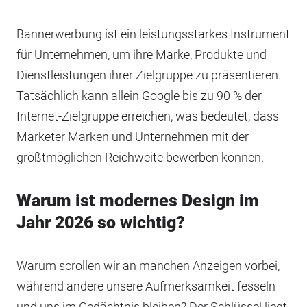
Bannerwerbung ist ein leistungsstarkes Instrument
für Unternehmen, um ihre Marke, Produkte und
Dienstleistungen ihrer Zielgruppe zu präsentieren.
Tatsächlich kann allein Google bis zu 90 % der
Internet-Zielgruppe erreichen, was bedeutet, dass
Marketer Marken und Unternehmen mit der
größtmöglichen Reichweite bewerben können.
Warum ist modernes Design im
Jahr 2026 so wichtig?
Warum scrollen wir an manchen Anzeigen vorbei,
während andere unsere Aufmerksamkeit fesseln
und uns im Gedächtnis bleiben? Der Schlüssel liegt