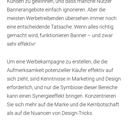
Kunden zu gewinnen, und dass manche Nutzer
Bannerangebote einfach ignorieren. Aber die
meisten Werbetreibenden übersehen immer noch
eine entscheidende Tatsache: Wenn alles richtig
gemacht wird, funktionieren Banner – und zwar
sehr effektiv!
Um eine Werbekampagne zu erstellen, die die
Aufmerksamkeit potenzieller Käufer effektiv auf
sich zieht, sind Kenntnisse in Marketing und Design
erforderlich, und nur die Symbiose dieser Bereiche
kann einen Synergieeffekt bringen. Konzentrieren
Sie sich mehr auf die Marke und die Kernbotschaft
als auf die Nuancen von Design-Tricks.