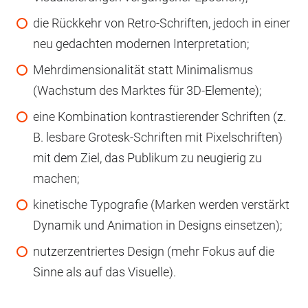
die Rückkehr von Retro-Schriften, jedoch in einer
neu gedachten modernen Interpretation;
Mehrdimensionalität statt Minimalismus
(Wachstum des Marktes für 3D-Elemente);
eine Kombination kontrastierender Schriften (z.
B. lesbare Grotesk-Schriften mit Pixelschriften)
mit dem Ziel, das Publikum zu neugierig zu
machen;
kinetische Typografie (Marken werden verstärkt
Dynamik und Animation in Designs einsetzen);
nutzerzentriertes Design (mehr Fokus auf die
Sinne als auf das Visuelle).