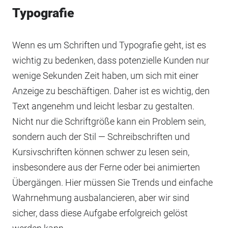
Typografie
Wenn es um Schriften und Typografie geht, ist es
wichtig zu bedenken, dass potenzielle Kunden nur
wenige Sekunden Zeit haben, um sich mit einer
Anzeige zu beschäftigen. Daher ist es wichtig, den
Text angenehm und leicht lesbar zu gestalten.
Nicht nur die Schriftgröße kann ein Problem sein,
sondern auch der Stil — Schreibschriften und
Kursivschriften können schwer zu lesen sein,
insbesondere aus der Ferne oder bei animierten
Übergängen. Hier müssen Sie Trends und einfache
Wahrnehmung ausbalancieren, aber wir sind
sicher, dass diese Aufgabe erfolgreich gelöst