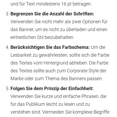
und für Text mindestens 16 pt betragen.
Begrenzen Sie die Anzahl der Schriften:
Verwenden Sie nicht mehr als zwei Optionen für
das Banner, um es nicht zu überladen und einen
einheitlichen Stil beizubehalten.
Berücksichtigen Sie das Farbschema:
Um die
Lesbarkeit zu gewährleisten, sollte sich die Farbe
des Textes vom Hintergrund abheben. Die Farbe
des Textes sollte auch zum Corporate Style der
Marke oder zum Thema des Banners passen.
Folgen Sie dem Prinzip der Einfachheit:
Verwenden Sie kurze und einfache Phrasen, die
für das Publikum leicht zu lesen und zu
verstehen sind. Vermeiden Sie komplexe Begriffe