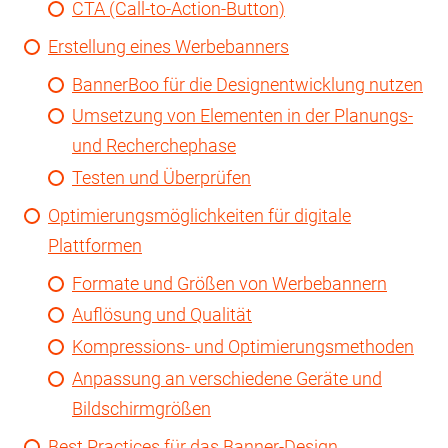
CTA (Call-to-Action-Button)
Erstellung eines Werbebanners
BannerBoo für die Designentwicklung nutzen
Umsetzung von Elementen in der Planungs-
und Recherchephase
Testen und Überprüfen
Optimierungsmöglichkeiten für digitale
Plattformen
Formate und Größen von Werbebannern
Auflösung und Qualität
Kompressions- und Optimierungsmethoden
Anpassung an verschiedene Geräte und
Bildschirmgrößen
Best Practices für das Banner-Design