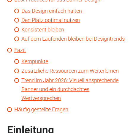
Das Design einfach halten
Den Platz optimal nutzen
Konsistent bleiben
Auf dem Laufenden bleiben bei Designtrends
Fazit
Kernpunkte
Zusätzliche Ressourcen zum Weiterlernen
Trend im Jahr 2026: Visuell ansprechende
Banner und ein durchdachtes
Wertversprechen
Häufig gestellte Fragen
Einleitung