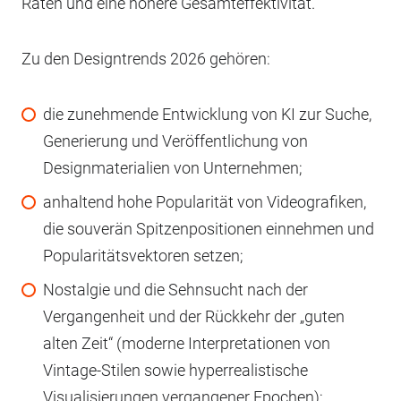
Raten und eine höhere Gesamteffektivität.
Zu den Designtrends 2026 gehören:
die zunehmende Entwicklung von KI zur Suche,
Generierung und Veröffentlichung von
Designmaterialien von Unternehmen;
anhaltend hohe Popularität von Videografiken,
die souverän Spitzenpositionen einnehmen und
Popularitätsvektoren setzen;
Nostalgie und die Sehnsucht nach der
Vergangenheit und der Rückkehr der „guten
alten Zeit“ (moderne Interpretationen von
Vintage-Stilen sowie hyperrealistische
Visualisierungen vergangener Epochen);