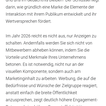
darin, wie gründlich eine Marke die Elemente der
Interaktion mit ihrem Publikum entwickelt und ihr
Wertversprechen fördert.
Im Jahr 2026 reicht es nicht aus, nur Anzeigen zu
schalten. Andernfalls werden Sie sich nicht von
Mitbewerbern abheben können, indem Sie die
Vorteile und Merkmale Ihres Unternehmens
betonen. Es ist notwendig, nicht nur an der
visuellen Komponente, sondern auch am
Marketinginhalt zu arbeiten. Werbung, die auf die
Bedürfnisse und Wünsche der Zielgruppe reagiert,
anstatt einfach die breite Öffentlichkeit
anzusprechen, zeigt deutlich höhere Engagement-