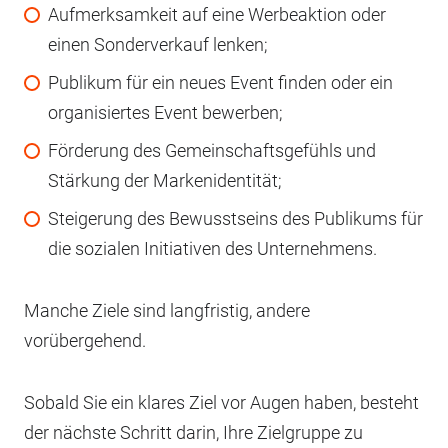
Aufmerksamkeit auf eine Werbeaktion oder
einen Sonderverkauf lenken;
Publikum für ein neues Event finden oder ein
organisiertes Event bewerben;
Förderung des Gemeinschaftsgefühls und
Stärkung der Markenidentität;
Steigerung des Bewusstseins des Publikums für
die sozialen Initiativen des Unternehmens.
Manche Ziele sind langfristig, andere
vorübergehend.
Sobald Sie ein klares Ziel vor Augen haben, besteht
der nächste Schritt darin, Ihre Zielgruppe zu