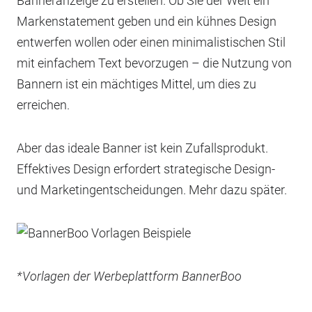
Banneranzeige zu erstellen. Ob Sie der Welt ein
Markenstatement geben und ein kühnes Design
entwerfen wollen oder einen minimalistischen Stil
mit einfachem Text bevorzugen – die Nutzung von
Bannern ist ein mächtiges Mittel, um dies zu
erreichen.
Aber das ideale Banner ist kein Zufallsprodukt.
Effektives Design erfordert strategische Design-
und Marketingentscheidungen. Mehr dazu später.
*Vorlagen der Werbeplattform BannerBoo