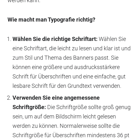
werden kann.
Wie macht man Typografie richtig?
Wählen Sie die richtige Schriftart:
Wählen Sie
eine Schriftart, die leicht zu lesen und klar ist und
zum Stil und Thema des Banners passt. Sie
können eine größere und ausdrucksstärkere
Schrift für Überschriften und eine einfache, gut
lesbare Schrift für den Grundtext verwenden.
Verwenden Sie eine angemessene
Schriftgröße:
Die Schriftgröße sollte groß genug
sein, um auf dem Bildschirm leicht gelesen
werden zu können. Normalerweise sollte die
Schriftgröße für Überschriften mindestens 36 pt