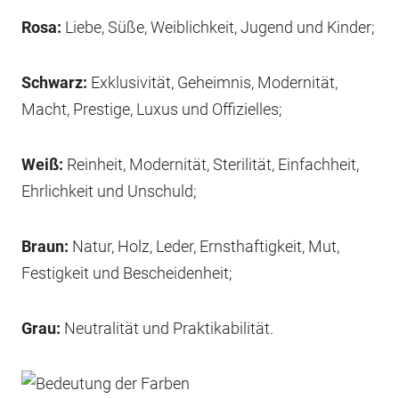
Rosa:
Liebe, Süße, Weiblichkeit, Jugend und Kinder;
Schwarz:
Exklusivität, Geheimnis, Modernität,
Macht, Prestige, Luxus und Offizielles;
Weiß:
Reinheit, Modernität, Sterilität, Einfachheit,
Ehrlichkeit und Unschuld;
Braun:
Natur, Holz, Leder, Ernsthaftigkeit, Mut,
Festigkeit und Bescheidenheit;
Grau:
Neutralität und Praktikabilität.