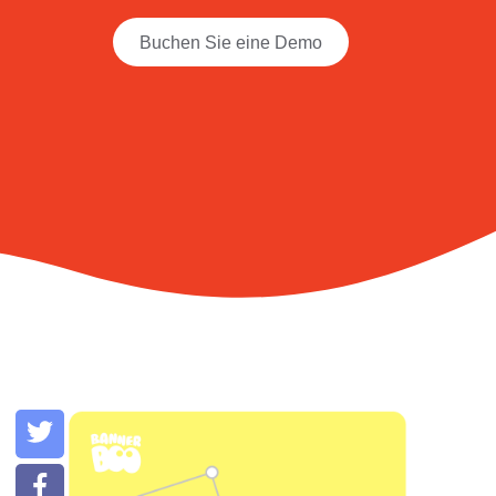
Buchen Sie eine Demo