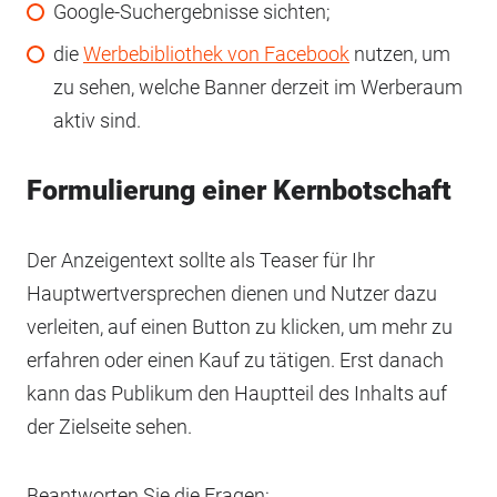
Google-Suchergebnisse sichten;
die
Werbebibliothek von Facebook
nutzen, um
zu sehen, welche Banner derzeit im Werberaum
aktiv sind.
Formulierung einer Kernbotschaft
Der Anzeigentext sollte als Teaser für Ihr
Hauptwertversprechen dienen und Nutzer dazu
verleiten, auf einen Button zu klicken, um mehr zu
erfahren oder einen Kauf zu tätigen. Erst danach
kann das Publikum den Hauptteil des Inhalts auf
der Zielseite sehen.
Beantworten Sie die Fragen: