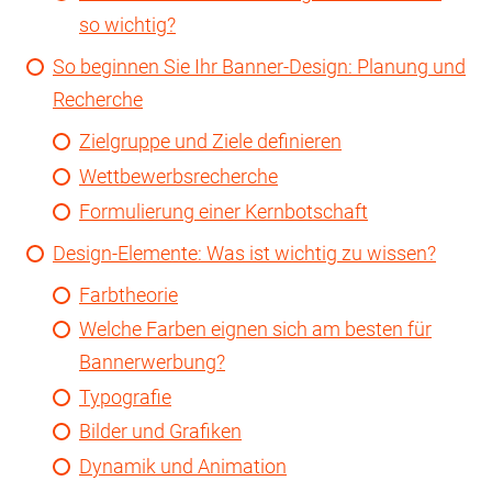
so wichtig?
So beginnen Sie Ihr Banner-Design: Planung und
Recherche
Zielgruppe und Ziele definieren
Wettbewerbsrecherche
Formulierung einer Kernbotschaft
Design-Elemente: Was ist wichtig zu wissen?
Farbtheorie
Welche Farben eignen sich am besten für
Bannerwerbung?
Typografie
Bilder und Grafiken
Dynamik und Animation