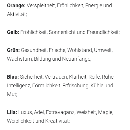
Orange:
Verspieltheit, Fröhlichkeit, Energie und
Aktivität;
Gelb:
Fröhlichkeit, Sonnenlicht und Freundlichkeit;
Grün:
Gesundheit, Frische, Wohlstand, Umwelt,
Wachstum, Bildung und Neuanfänge;
Blau:
Sicherheit, Vertrauen, Klarheit, Reife, Ruhe,
Intelligenz, Förmlichkeit, Erfrischung, Kühle und
Mut;
Lila:
Luxus, Adel, Extravaganz, Weisheit, Magie,
Weiblichkeit und Kreativität;