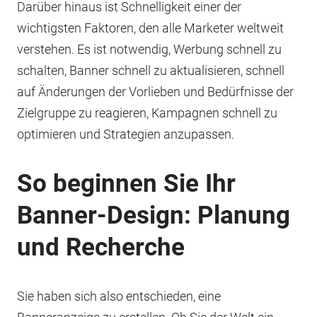
Darüber hinaus ist Schnelligkeit einer der
wichtigsten Faktoren, den alle Marketer weltweit
verstehen. Es ist notwendig, Werbung schnell zu
schalten, Banner schnell zu aktualisieren, schnell
auf Änderungen der Vorlieben und Bedürfnisse der
Zielgruppe zu reagieren, Kampagnen schnell zu
optimieren und Strategien anzupassen.
So beginnen Sie Ihr
Banner-Design: Planung
und Recherche
Sie haben sich also entschieden, eine