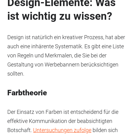
Design-Elemente: Was
ist wichtig zu wissen?
Design ist natürlich ein kreativer Prozess, hat aber
auch eine inhärente Systematik. Es gibt eine Liste
von Regeln und Merkmalen, die Sie bei der
Gestaltung von Werbebannern berücksichtigen
sollten.
Farbtheorie
Der Einsatz von Farben ist entscheidend für die
effektive Kommunikation der beabsichtigten
Botschaft.
Untersuchungen zufolge
bilden sich