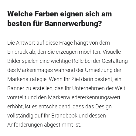
Welche Farben eignen sich am
besten für Bannerwerbung?
Die Antwort auf diese Frage hängt von dem
Eindruck ab, den Sie erzeugen möchten. Visuelle
Bilder spielen eine wichtige Rolle bei der Gestaltung
des Markenimages während der Umsetzung der
Markenstrategie. Wenn Ihr Ziel darin besteht, ein
Banner zu erstellen, das Ihr Unternehmen der Welt
vorstellt und den Markenwiedererkennungswert
erhöht, ist es entscheidend, dass das Design
vollständig auf Ihr Brandbook und dessen
Anforderungen abgestimmt ist.