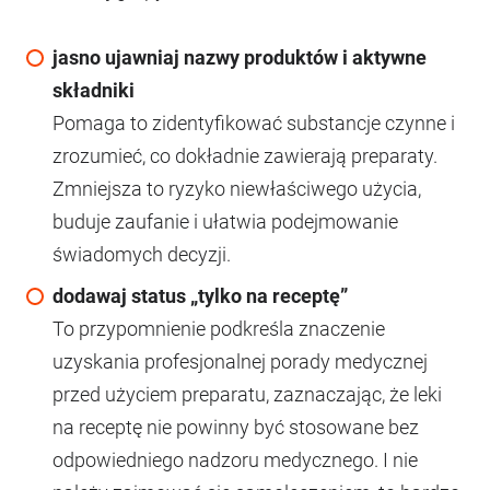
jasno ujawniaj nazwy produktów i aktywne
składniki
Pomaga to zidentyfikować substancje czynne i
zrozumieć, co dokładnie zawierają preparaty.
Zmniejsza to ryzyko niewłaściwego użycia,
buduje zaufanie i ułatwia podejmowanie
świadomych decyzji.
dodawaj status „tylko na receptę”
To przypomnienie podkreśla znaczenie
uzyskania profesjonalnej porady medycznej
przed użyciem preparatu, zaznaczając, że leki
na receptę nie powinny być stosowane bez
odpowiedniego nadzoru medycznego. I nie