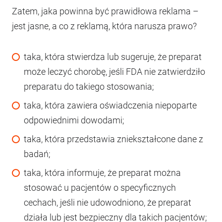
Zatem, jaka powinna być prawidłowa reklama –
jest jasne, a co z reklamą, która narusza prawo?
taka, która stwierdza lub sugeruje, że preparat
może leczyć chorobę, jeśli FDA nie zatwierdziło
preparatu do takiego stosowania;
taka, która zawiera oświadczenia niepoparte
odpowiednimi dowodami;
taka, która przedstawia zniekształcone dane z
badań;
taka, która informuje, że preparat można
stosować u pacjentów o specyficznych
cechach, jeśli nie udowodniono, że preparat
działa lub jest bezpieczny dla takich pacjentów;