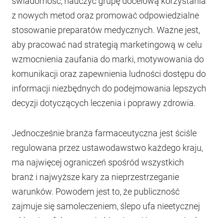
świadomość, nauczyć grupę docelową korzystania
z nowych metod oraz promować odpowiedzialne
stosowanie preparatów medycznych. Ważne jest,
aby pracować nad strategią marketingową w celu
wzmocnienia zaufania do marki, motywowania do
komunikacji oraz zapewnienia ludności dostępu do
informacji niezbędnych do podejmowania lepszych
decyzji dotyczących leczenia i poprawy zdrowia.
Jednocześnie branża farmaceutyczna jest ściśle
regulowana przez ustawodawstwo każdego kraju,
ma najwięcej ograniczeń spośród wszystkich
branż i najwyższe kary za nieprzestrzeganie
warunków. Powodem jest to, że publiczność
zajmuje się samoleczeniem, ślepo ufa nieetycznej