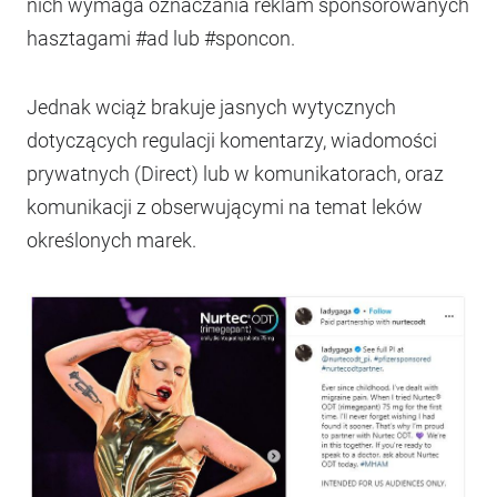
nich wymaga oznaczania reklam sponsorowanych
hasztagami #ad lub #sponcon.
Jednak wciąż brakuje jasnych wytycznych
dotyczących regulacji komentarzy, wiadomości
prywatnych (Direct) lub w komunikatorach, oraz
komunikacji z obserwującymi na temat leków
określonych marek.