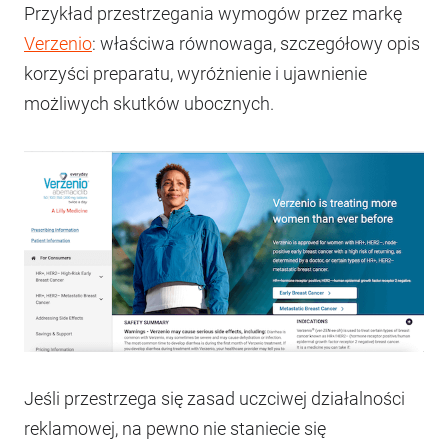
Przykład przestrzegania wymogów przez markę
Verzenio
: właściwa równowaga, szczegółowy opis
korzyści preparatu, wyróżnienie i ujawnienie
możliwych skutków ubocznych.
Jeśli przestrzega się zasad uczciwej działalności
reklamowej, na pewno nie staniecie się