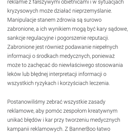
reklamie z fałszywymi obietnicami i w sytuacjach
kryzysowych może działać nieprzemyślanie.
Manipulacje stanem zdrowia są surowo
zabronione, a ich wynikiem mogą być kary sądowe,
sankcje regulacyjne i pogorszenie reputacji.
Zabronione jest również podawanie niepełnych
informacji o środkach medycznych, ponieważ
może to zachęcać do niewłaściwego stosowania
leków lub błędnej interpretacji informacji o
wszystkich ryzykach i korzyściach leczenia.
Postanowiliśmy zebrać wszystkie zasady
reklamowe, aby pomóc zespołom kreatywnym
unikać błędów i kar przy tworzeniu medycznych
kampanii reklamowych. Z BannerBoo łatwo