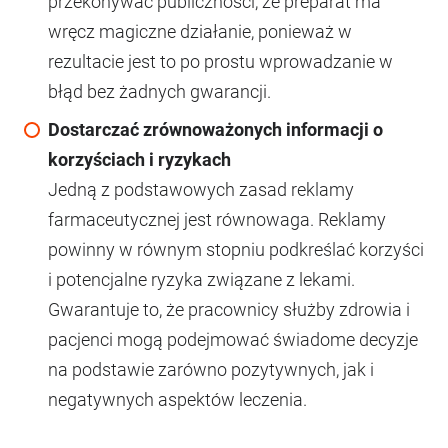
przekonywać publiczności, że preparat ma
wręcz magiczne działanie, ponieważ w
rezultacie jest to po prostu wprowadzanie w
błąd bez żadnych gwarancji.
Dostarczać zrównoważonych informacji o
korzyściach i ryzykach
Jedną z podstawowych zasad reklamy
farmaceutycznej jest równowaga. Reklamy
powinny w równym stopniu podkreślać korzyści
i potencjalne ryzyka związane z lekami.
Gwarantuje to, że pracownicy służby zdrowia i
pacjenci mogą podejmować świadome decyzje
na podstawie zarówno pozytywnych, jak i
negatywnych aspektów leczenia.