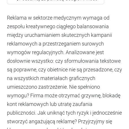
Reklama w sektorze medycznym wymaga od
zespołu kreatywnego ciągłego balansowania
między uruchamianiem skutecznych kampanii
reklamowych a przestrzeganiem surowych
wymogów regulacyjnych. Analizowane jest
dosłownie wszystko: czy sformułowania tekstowe
są poprawne, czy obietnice nie są przesadzone, czy
na wszystkich materiałach graficznych
umieszczono zastrzeżenie. Nie spełniono
wymogu? Firma może otrzymać grzywnę, blokadę
kont reklamowych lub utratę zaufania
publiczności. Jak uniknąć tych ryzyk i jednocześnie
stworzyć angażującą reklamę? Przyjrzyjmy się