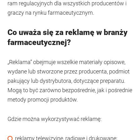
ram regulacyjnych dla wszystkich producentów i
graczy na rynku farmaceutycznym.
Co uważa się za reklamę w branży
farmaceutycznej?
„Reklama” obejmuje wszelkie materiały opisowe,
wydane lub stworzone przez producenta, podmiot
pakujący lub dystrybutora, dotyczące preparatu.
Mogą to być zarówno bezpośrednie, jak i pośrednie
metody promocji produktów.
Gdzie można wykorzystywać reklamę:
reklamy telewizyjne, radiowe i drukowane;