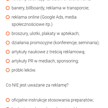
banery, billboardy, reklama w transporcie;
reklama online (Google Ads, media
społecznościowe itp.)
broszury, ulotki, plakaty w aptekach;
działania promocyjne (konferencje, seminaria);
artykuły naukowe z treścią reklamową;
artykuły PR w mediach, sponsoring;
próbki leków.
Co NIE jest uważane za reklamę?
oficjalne instrukcje stosowania preparatów;