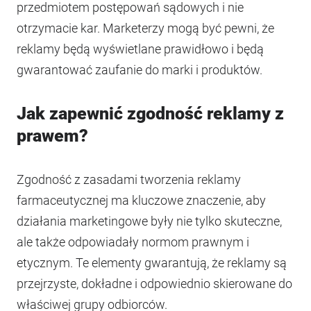
przedmiotem postępowań sądowych i nie
otrzymacie kar. Marketerzy mogą być pewni, że
reklamy będą wyświetlane prawidłowo i będą
gwarantować zaufanie do marki i produktów.
Jak zapewnić zgodność reklamy z
prawem?
Zgodność z zasadami tworzenia reklamy
farmaceutycznej ma kluczowe znaczenie, aby
działania marketingowe były nie tylko skuteczne,
ale także odpowiadały normom prawnym i
etycznym. Te elementy gwarantują, że reklamy są
przejrzyste, dokładne i odpowiednio skierowane do
właściwej grupy odbiorców.