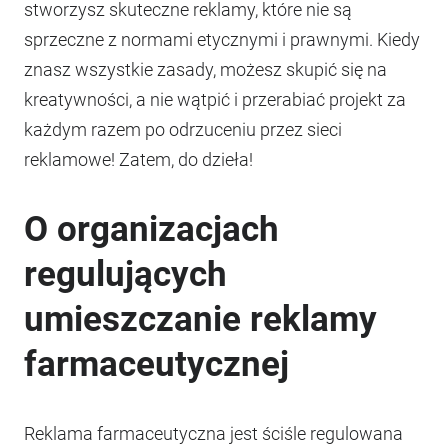
stworzysz skuteczne reklamy, które nie są
sprzeczne z normami etycznymi i prawnymi. Kiedy
znasz wszystkie zasady, możesz skupić się na
kreatywności, a nie wątpić i przerabiać projekt za
każdym razem po odrzuceniu przez sieci
reklamowe! Zatem, do dzieła!
O organizacjach
regulujących
umieszczanie reklamy
farmaceutycznej
Reklama farmaceutyczna jest ściśle regulowana