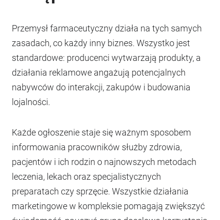
Przemysł farmaceutyczny działa na tych samych
zasadach, co każdy inny biznes. Wszystko jest
standardowe: producenci wytwarzają produkty, a
działania reklamowe angażują potencjalnych
nabywców do interakcji, zakupów i budowania
lojalności.
Każde ogłoszenie staje się ważnym sposobem
informowania pracowników służby zdrowia,
pacjentów i ich rodzin o najnowszych metodach
leczenia, lekach oraz specjalistycznych
preparatach czy sprzęcie. Wszystkie działania
marketingowe w kompleksie pomagają zwiększyć