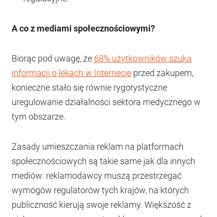
A co z mediami społecznościowymi?
Biorąc pod uwagę, że
68% użytkowników szuka
informacji o lekach w Internecie
przed zakupem,
konieczne stało się równie rygorystyczne
uregulowanie działalności sektora medycznego w
tym obszarze.
Zasady umieszczania reklam na platformach
społecznościowych są takie same jak dla innych
mediów: reklamodawcy muszą przestrzegać
wymogów regulatorów tych krajów, na których
publiczność kierują swoje reklamy. Większość z