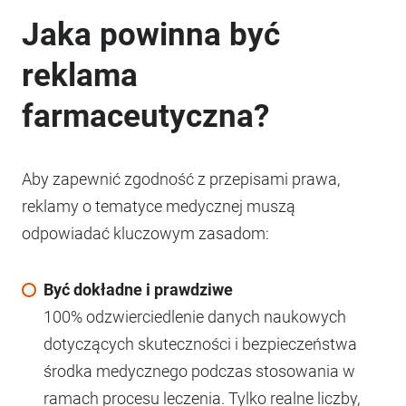
Jaka powinna być
reklama
farmaceutyczna?
Aby zapewnić zgodność z przepisami prawa,
reklamy o tematyce medycznej muszą
odpowiadać kluczowym zasadom:
Być dokładne i prawdziwe
100% odzwierciedlenie danych naukowych
dotyczących skuteczności i bezpieczeństwa
środka medycznego podczas stosowania w
ramach procesu leczenia. Tylko realne liczby,