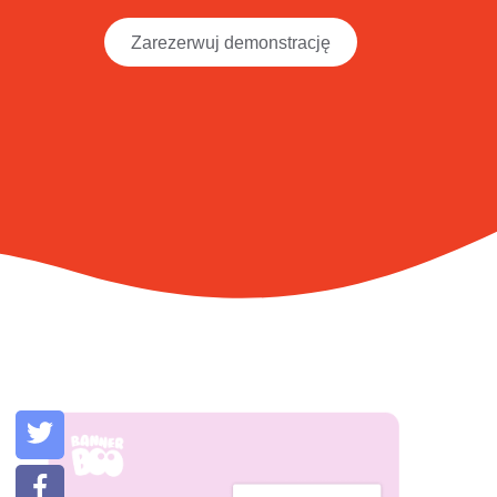
Zarezerwuj demonstrację