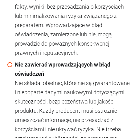
fakty, wyniki: bez przesadzania o korzyściach
lub minimalizowania ryzyka związanego z
preparatem. Wprowadzające w błąd
oświadczenia, zamierzone lub nie, mogą
prowadzić do poważnych konsekwencji
prawnych i reputacyjnych.
Nie zawierać wprowadzających w błąd
oświadczeń
Nie składaj obietnic, które nie są gwarantowane
i niepoparte danymi naukowymi dotyczącymi
skuteczności, bezpieczeństwa lub jakości
produktu. Każdy producent musi ostrożnie
umieszczać informacje, nie przesadzać z
korzyściami i nie ukrywać ryzyka. Nie trzeba