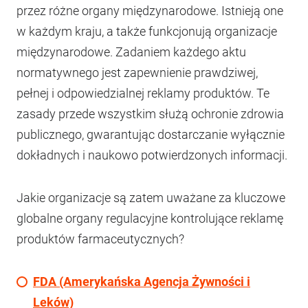
przez różne organy międzynarodowe. Istnieją one
w każdym kraju, a także funkcjonują organizacje
międzynarodowe. Zadaniem każdego aktu
normatywnego jest zapewnienie prawdziwej,
pełnej i odpowiedzialnej reklamy produktów. Te
zasady przede wszystkim służą ochronie zdrowia
publicznego, gwarantując dostarczanie wyłącznie
dokładnych i naukowo potwierdzonych informacji.
Jakie organizacje są zatem uważane za kluczowe
globalne organy regulacyjne kontrolujące reklamę
produktów farmaceutycznych?
FDA (Amerykańska Agencja Żywności i
Leków)