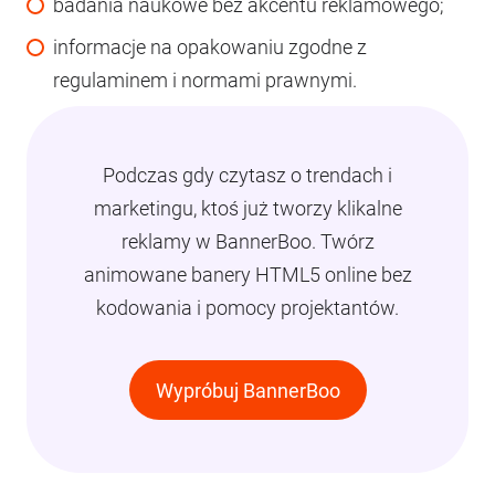
badania naukowe bez akcentu reklamowego;
informacje na opakowaniu zgodne z
regulaminem i normami prawnymi.
Podczas gdy czytasz o trendach i
marketingu, ktoś już tworzy klikalne
reklamy w BannerBoo. Twórz
animowane banery HTML5 online bez
kodowania i pomocy projektantów.
Wypróbuj BannerBoo