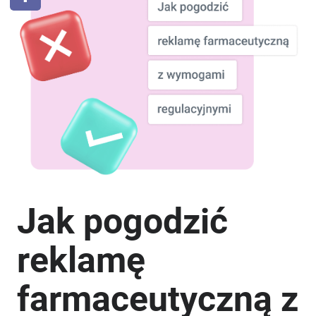
Jak pogodzić
reklamę
farmaceutyczną z