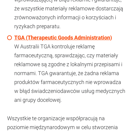
że wszystkie materiały reklamowe dostarczają
zrównoważonych informacji o korzyściach i
ryzykach preparatu.
TGA (Therapeutic Goods Administration)
W Australii TGA kontroluje reklamę
farmaceutyczną, sprawdzając, czy materiały
reklamowe są zgodne z lokalnymi przepisami i
normami. TGA gwarantuje, że żadna reklama
produktów farmaceutycznych nie wprowadza
w błąd świadczeniodawców usług medycznych
ani grupy docelowej.
Wszystkie te organizacje współpracują na
poziomie międzynarodowym w celu stworzenia