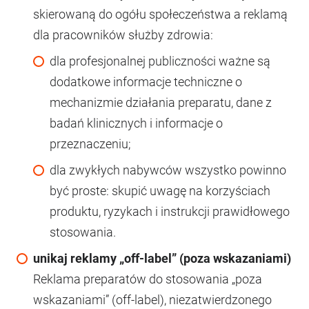
skierowaną do ogółu społeczeństwa a reklamą
dla pracowników służby zdrowia:
dla profesjonalnej publiczności ważne są
dodatkowe informacje techniczne o
mechanizmie działania preparatu, dane z
badań klinicznych i informacje o
przeznaczeniu;
dla zwykłych nabywców wszystko powinno
być proste: skupić uwagę na korzyściach
produktu, ryzykach i instrukcji prawidłowego
stosowania.
unikaj reklamy „off-label” (poza wskazaniami)
Reklama preparatów do stosowania „poza
wskazaniami” (off-label), niezatwierdzonego