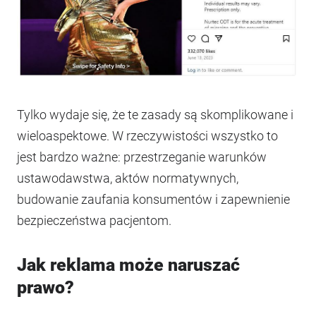
Tylko wydaje się, że te zasady są skomplikowane i
wieloaspektowe. W rzeczywistości wszystko to
jest bardzo ważne: przestrzeganie warunków
ustawodawstwa, aktów normatywnych,
budowanie zaufania konsumentów i zapewnienie
bezpieczeństwa pacjentom.
Jak reklama może naruszać
prawo?