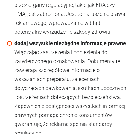
przez organy regulacyjne, takie jak FDA czy
EMA, jest zabroniona. Jest to naruszenie prawa
reklamowego, wprowadzanie w błąd i
potencjalne wyrządzenie szkody zdrowiu.
dodaj wszystkie niezbędne informacje prawne
Włączając zastrzeżenia i odniesienia do
zatwierdzonego oznakowania. Dokumenty te
zawierają szczegółowe informacje o
wskazaniach preparatu, zaleceniach
dotyczących dawkowania, skutkach ubocznych
i ostrzeżeniach dotyczących bezpieczeństwa.
Zapewnienie dostępności wszystkich informacji
prawnych pomaga chronić konsumentów i
gwarantuje, że reklama spełnia standardy
regulacyjne.