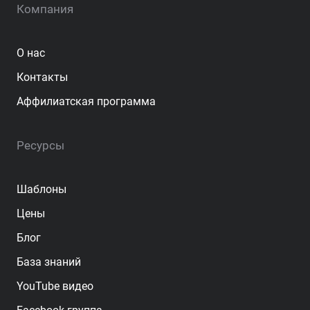
Компания
О нас
Контакты
Аффилиатская программа
Ресурсы
Шаблоны
Цены
Блог
База знаний
YouTube видео