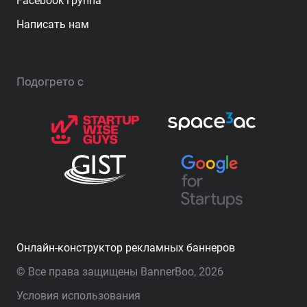
Facebook группа
Написать нам
Подогрето с
Онлайн-конструктор рекламных баннеров
© Все права защищены BannerBoo, 2026
Условия использования