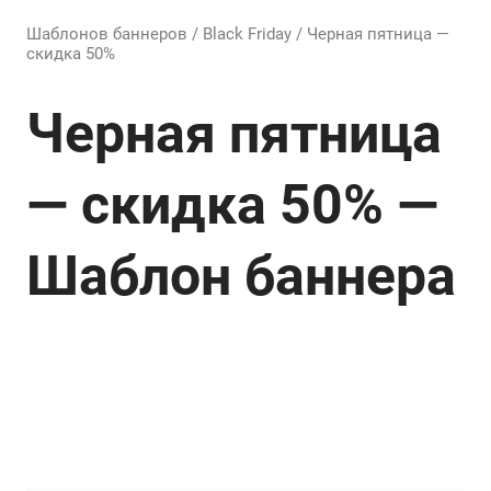
Шаблонов баннеров
/
Black Friday
/
Черная пятница —
скидка 50%
Черная пятница
— скидка 50% —
Шаблон баннера