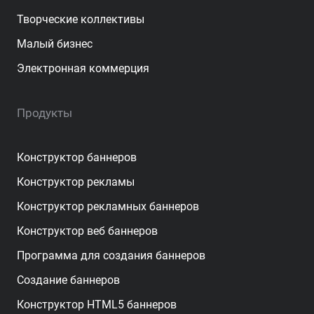
Творческие коллективы
Малый бизнес
Электронная коммерция
Продукты
Конструктор баннеров
Конструктор рекламы
Конструктор рекламных баннеров
Конструктор веб баннеров
Программа для создания баннеров
Создание баннеров
Конструктор HTML5 баннеров