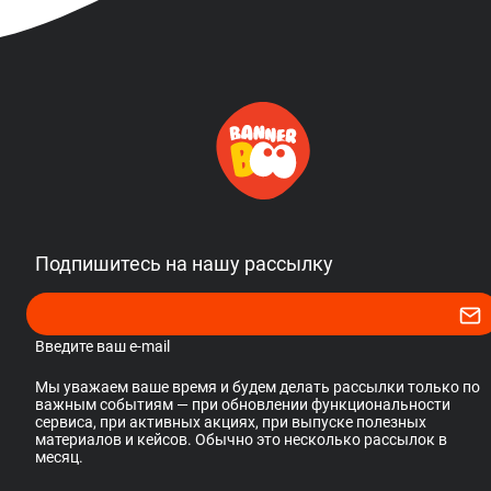
Подпишитесь на нашу рассылку
Введите ваш e-mail
Мы уважаем ваше время и будем делать рассылки только по
важным событиям — при обновлении функциональности
сервиса, при активных акциях, при выпуске полезных
материалов и кейсов. Обычно это несколько рассылок в
месяц.