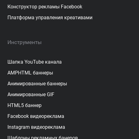
Конструктор рекламы Facebook
Платформа управления креативами
Инструменты
Шапка YouTube канала
AMPHTML баннеры
Анимированные баннеры
Анимированные GIF
HTML5 баннер
Facebook видеореклама
Instagram видеореклама
Шаблоны рекламных банеров