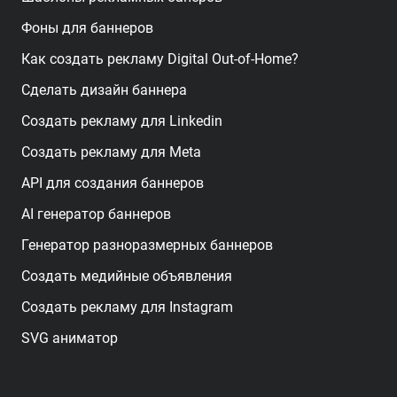
Фоны для баннеров
Как создать рекламу Digital Out-of-Home?
Сделать дизайн баннера
Создать рекламу для Linkedin
Создать рекламу для Meta
API для создания баннеров
AI генератор баннеров
Генератор разноразмерных баннеров
Создать медийные объявления
Создать рекламу для Instagram
SVG аниматор