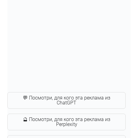
💬 Посмотри, для кого эта реклама из
ChatGPT
🔮 Посмотри, для кого эта реклама из
Perplexity