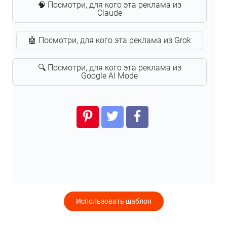
🧠 Посмотри, для кого эта реклама из
Claude
🤖 Посмотри, для кого эта реклама из Grok
🔍 Посмотри, для кого эта реклама из
Google AI Mode
Использовать шаблон