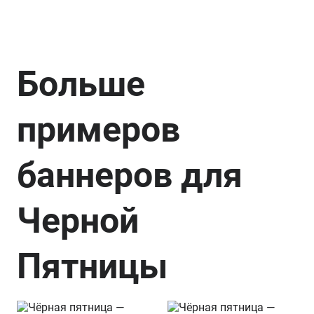
Больше
примеров
баннеров для
Черной
Пятницы