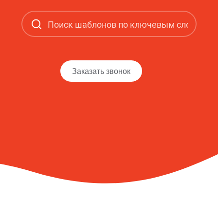
Заказать звонок