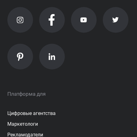
Платформа для
Цифровые агентства
Маркетологи
Рекламодатели