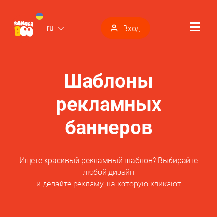
ru
Вход
Шаблоны
рекламных
баннеров
Ищете красивый рекламный шаблон? Выбирайте
любой дизайн
и делайте рекламу, на которую кликают