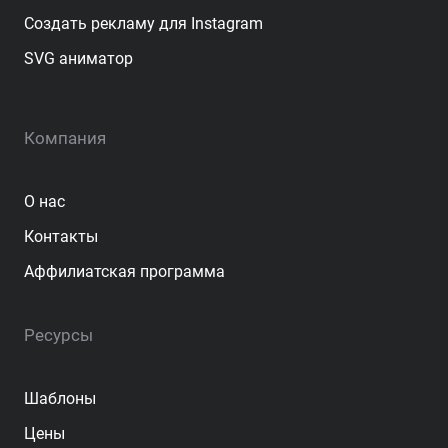
Создать рекламу для Instagram
SVG аниматор
Компания
О нас
Контакты
Аффилиатская программа
Ресурсы
Шаблоны
Цены