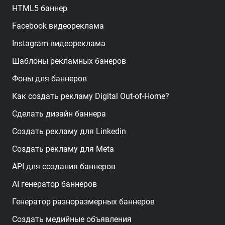
HTML5 баннер
Facebook видеореклама
Instagram видеореклама
Шаблоны рекламных банеров
Фоны для баннеров
Как создать рекламу Digital Out-of-Home?
Сделать дизайн баннера
Создать рекламу для Linkedin
Создать рекламу для Meta
API для создания баннеров
AI генератор баннеров
Генератор разноразмерных баннеров
Создать медийные объявления