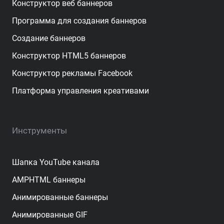
Конструктор веб баннеров
Программа для создания баннеров
Создание баннеров
Конструктор HTML5 баннеров
Конструктор рекламы Facebook
Платформа управления креативами
Инструменты
Шапка YouTube канала
AMPHTML баннеры
Анимированные баннеры
Анимированные GIF