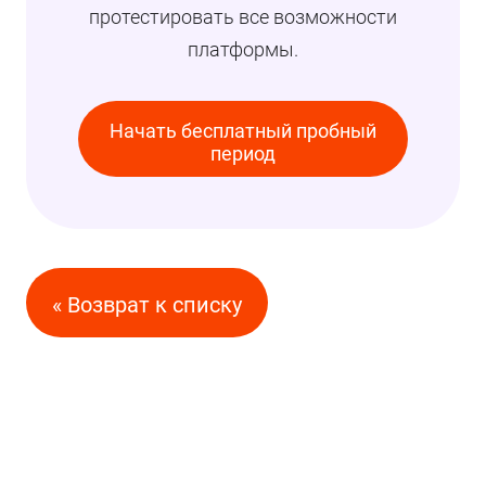
протестировать все возможности
платформы.
Начать бесплатный пробный
период
« Возврат к списку