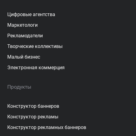
Цифровые агентства
Маркетологи
Рекламодатели
Творческие коллективы
Малый бизнес
Электронная коммерция
Продукты
Конструктор баннеров
Конструктор рекламы
Конструктор рекламных баннеров