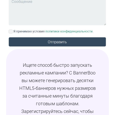
Ищете способ быстро запускать
рекламные кампании? С BannerBoo
вы можете генерировать десятки
HTML5-баннеров нужных размеров
за считанные минуты благодаря
готовым шаблонам.
Зарегистрируйтесь сейчас, чтобы