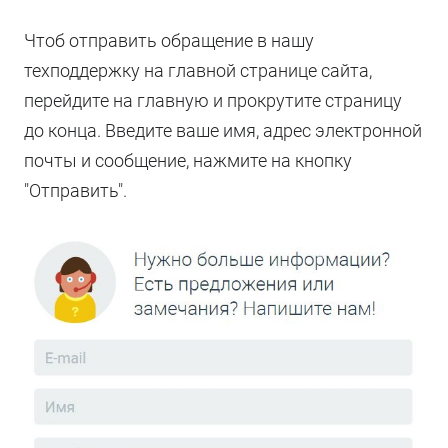
Чтоб отправить обращение в нашу
техподдержку на главной странице сайта,
перейдите на главную и прокрутите страницу
до конца. Введите ваше имя, адрес электронной
почты и сообщение, нажмите на кнопку
"Отправить".