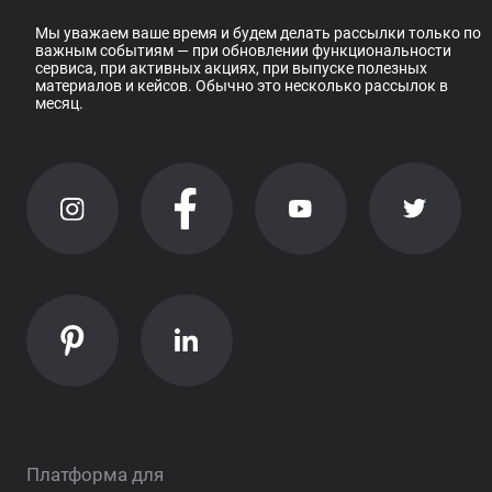
Мы уважаем ваше время и будем делать рассылки только по
важным событиям — при обновлении функциональности
сервиса, при активных акциях, при выпуске полезных
материалов и кейсов. Обычно это несколько рассылок в
месяц.
Платформа для