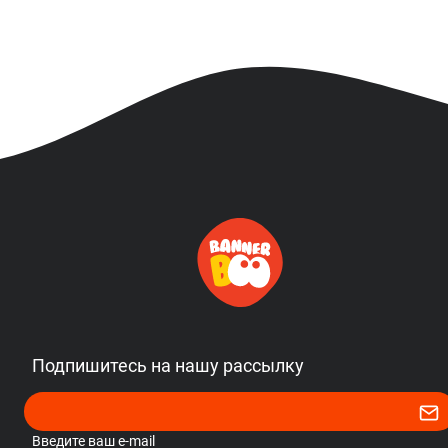
Подпишитесь на нашу рассылку
Введите ваш e-mail