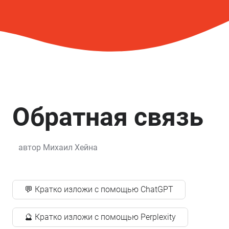
Обратная связь
автор
Михаил Хейна
💬 Кратко изложи с помощью ChatGPT
🔮 Кратко изложи с помощью Perplexity