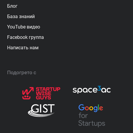
Блог
База знаний
YouTube видео
Facebook группа
Написать нам
Подогрето с