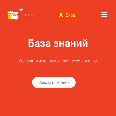
ru
Вход
База знаний
Одна картинка всегда лучше сотни слов
Заказать звонок