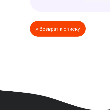
« Возврат к списку