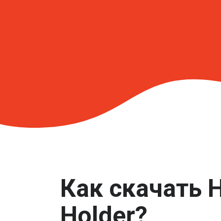
Как скачать 
Holder?