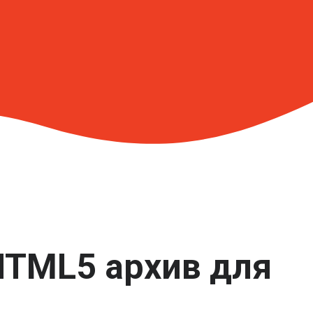
HTML5 архив для