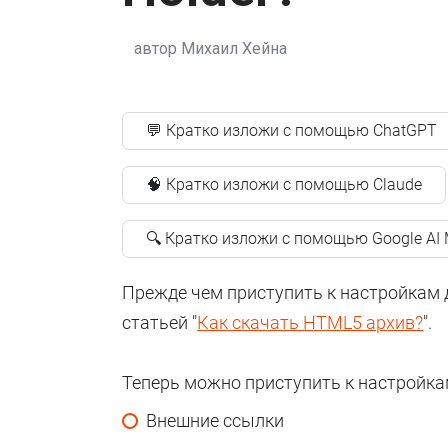
автор
Михаил Хейна
💬 Кратко изложи с помощью ChatGPT
🧠 Кратко изложи с помощью Claude
🔍 Кратко изложи с помощью Google AI
Прежде чем приступить к настройкам д
статьей "
Как скачать HTML5 архив?
".
Теперь можно приступить к настройка
Внешние ссылки