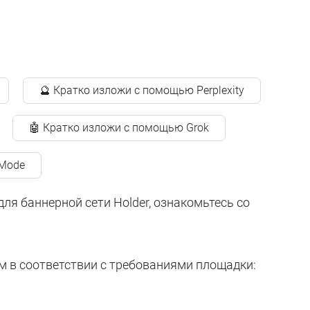
🔮 Кратко изложи с помощью Perplexity
🤖 Кратко изложи с помощью Grok
 Mode
ля баннерной сети Holder, ознакомьтесь со
м в соответствии с требованиями площадки: