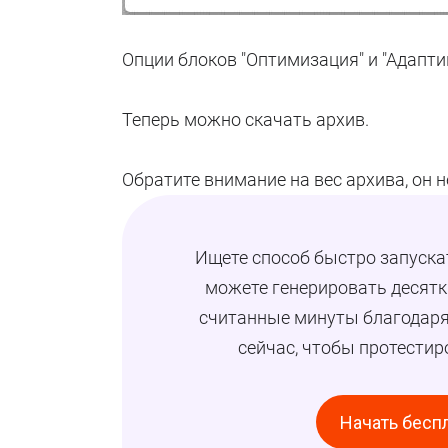
Опции блоков "Оптимизация" и "Адапти
Теперь можно скачать архив.
Обратите внимание на вес архива, он 
Ищете способ быстро запуска
можете генерировать десят
считанные минуты благодаря
сейчас, чтобы протести
Начать бесп