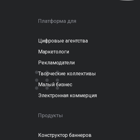
Платформа для
Цифровые агентства
Маркетологи
Рекламодатели
Творческие коллективы
Малый бизнес
Электронная коммерция
Продукты
Конструктор баннеров