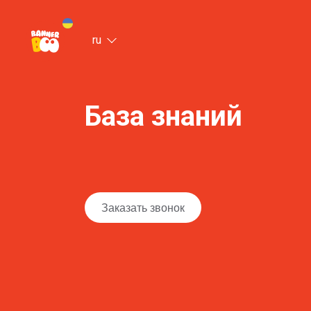
ru
База знаний
Заказать звонок