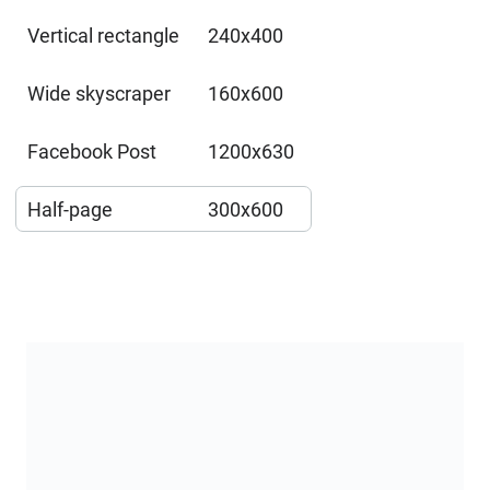
Vertical rectangle
240x400
Wide skyscraper
160x600
Facebook Post
1200x630
Half-page
300x600