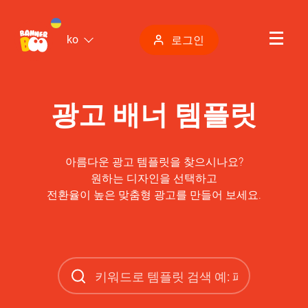
ko
로그인
광고 배너 템플릿
아름다운 광고 템플릿을 찾으시나요?
원하는 디자인을 선택하고
전환율이 높은 맞춤형 광고를 만들어 보세요.