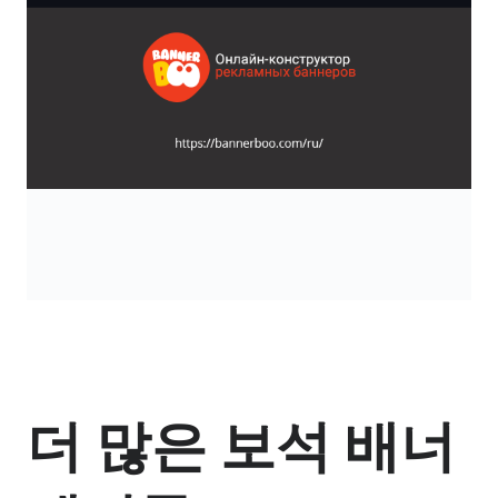
더 많은 보석 배너