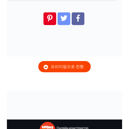
프리미엄으로 전환