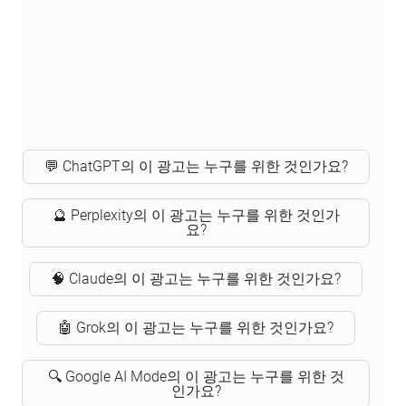
💬 ChatGPT의 이 광고는 누구를 위한 것인가요?
🔮 Perplexity의 이 광고는 누구를 위한 것인가
요?
🧠 Claude의 이 광고는 누구를 위한 것인가요?
🤖 Grok의 이 광고는 누구를 위한 것인가요?
🔍 Google AI Mode의 이 광고는 누구를 위한 것
인가요?