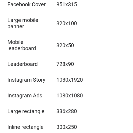
Facebook Cover
851x315
Large mobile
320x100
banner
Mobile
320x50
leaderboard
Leaderboard
728x90
Instagram Story
1080x1920
Instagram Ads
1080x1080
Large rectangle
336x280
Inline rectangle
300x250